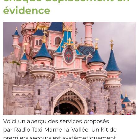
évidence
Voici un aperçu des services proposés
par Radio Taxi Marne-la-Vallée. Un kit de
premiers secours est systématiquement