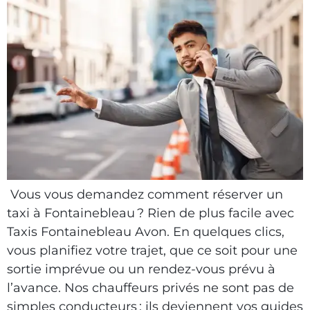
Vous vous demandez comment réserver un
taxi à Fontainebleau ? Rien de plus facile avec
Taxis Fontainebleau Avon. En quelques clics,
vous planifiez votre trajet, que ce soit pour une
sortie imprévue ou un rendez-vous prévu à
l’avance. Nos chauffeurs privés ne sont pas de
simples conducteurs : ils deviennent vos guides