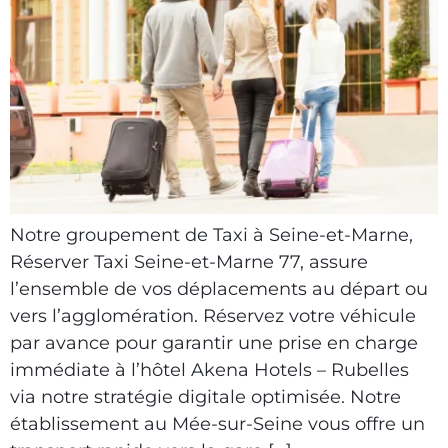
Notre groupement de Taxi à Seine-et-Marne,
Réserver Taxi Seine-et-Marne 77, assure
l’ensemble de vos déplacements au départ ou
vers l’agglomération. Réservez votre véhicule
par avance pour garantir une prise en charge
immédiate à l’hôtel Akena Hotels – Rubelles
via notre stratégie digitale optimisée. Notre
établissement au Mée-sur-Seine vous offre un