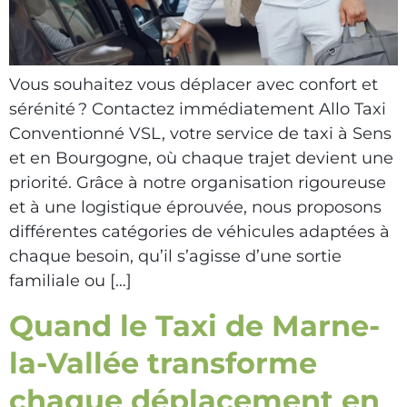
Vous souhaitez vous déplacer avec confort et
sérénité ? Contactez immédiatement Allo Taxi
Conventionné VSL, votre service de taxi à Sens
et en Bourgogne, où chaque trajet devient une
priorité. Grâce à notre organisation rigoureuse
et à une logistique éprouvée, nous proposons
différentes catégories de véhicules adaptées à
chaque besoin, qu’il s’agisse d’une sortie
familiale ou […]
Quand le Taxi de Marne-
la-Vallée transforme
chaque déplacement en