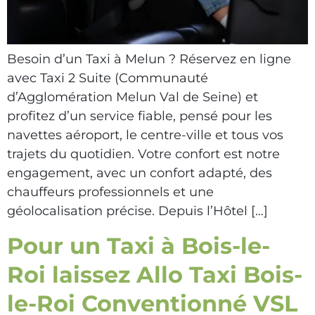
Besoin d’un Taxi à Melun ? Réservez en ligne
avec Taxi 2 Suite (Communauté
d’Agglomération Melun Val de Seine) et
profitez d’un service fiable, pensé pour les
navettes aéroport, le centre-ville et tous vos
trajets du quotidien. Votre confort est notre
engagement, avec un confort adapté, des
chauffeurs professionnels et une
géolocalisation précise. Depuis l’Hôtel […]
Pour un Taxi à Bois-le-
Roi laissez Allo Taxi Bois-
le-Roi Conventionné VSL