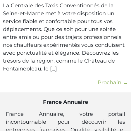
La Centrale des Taxis Conventionnés de la
Seine-et-Marne met à votre disposition un
service fiable et confortable pour tous vos
déplacements. Que ce soit pour une soirée
entre amis ou pour des trajets professionnels,
nos chauffeurs expérimentés vous conduisent
avec ponctualité et élégance. Découvrez les
trésors de la région, comme le Château de
Fontainebleau, le […]
Prochain
→
France Annuaire
France Annuaire, votre portail
incontournable pour découvrir les
entreprises françaises. Qualité, visibilité et