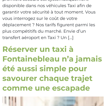
disponible dans nos véhicules Taxi afin de
garantir votre sécurité à tout moment. Vous
vous interrogez sur le coût de votre
déplacement ? Nos tarifs figurent parmi les
plus compétitifs du marché. Envie d’un
transfert aéroport en Taxi ? Un […]
Réserver un taxi à
Fontainebleau n’a jamais
été aussi simple pour
savourer chaque trajet
comme une escapade