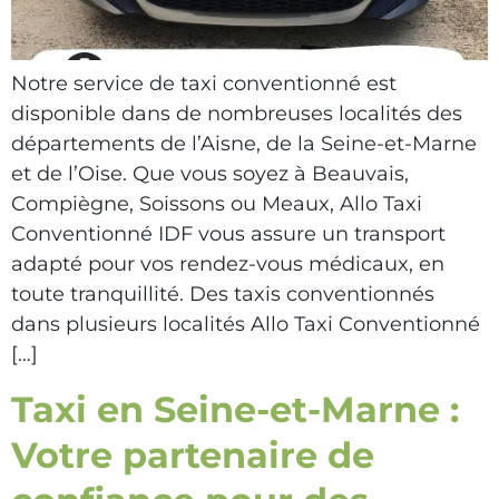
Notre service de taxi conventionné est
disponible dans de nombreuses localités des
départements de l’Aisne, de la Seine-et-Marne
et de l’Oise. Que vous soyez à Beauvais,
Compiègne, Soissons ou Meaux, Allo Taxi
Conventionné IDF vous assure un transport
adapté pour vos rendez-vous médicaux, en
toute tranquillité. Des taxis conventionnés
dans plusieurs localités Allo Taxi Conventionné
[…]
Taxi en Seine-et-Marne :
Votre partenaire de