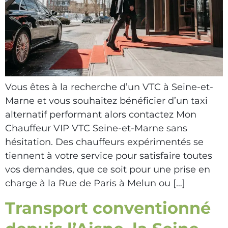
Vous êtes à la recherche d’un VTC à Seine-et-
Marne et vous souhaitez bénéficier d’un taxi
alternatif performant alors contactez Mon
Chauffeur VIP VTC Seine-et-Marne sans
hésitation. Des chauffeurs expérimentés se
tiennent à votre service pour satisfaire toutes
vos demandes, que ce soit pour une prise en
charge à la Rue de Paris à Melun ou […]
Transport conventionné