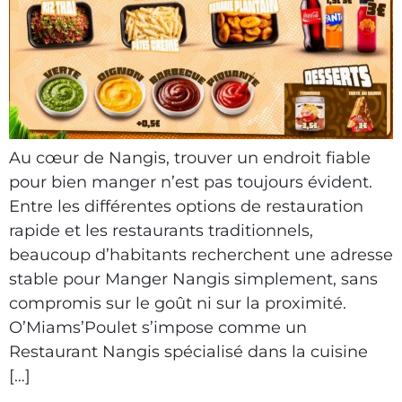
Au cœur de Nangis, trouver un endroit fiable
pour bien manger n’est pas toujours évident.
Entre les différentes options de restauration
rapide et les restaurants traditionnels,
beaucoup d’habitants recherchent une adresse
stable pour Manger Nangis simplement, sans
compromis sur le goût ni sur la proximité.
O’Miams’Poulet s’impose comme un
Restaurant Nangis spécialisé dans la cuisine
[…]