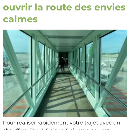
ouvrir la route des envies
calmes
Pour réaliser rapidement votre trajet avec un