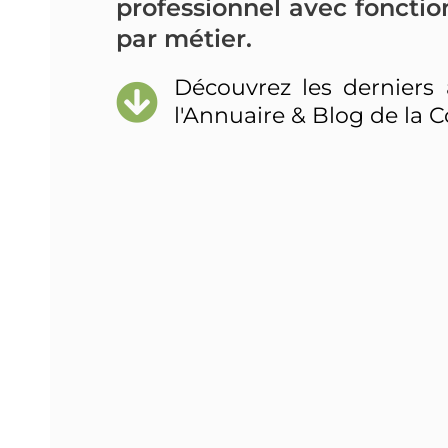
professionnel avec foncti
par métier.
Découvrez les derniers 
l'Annuaire & Blog de la C