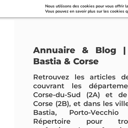
Nous utilisons des cookies pour vous offrir l
Vous pouvez en savoir plus sur les cookies q
Annuaire & Blog | 
Bastia & Corse
Retrouvez les articles d
couvrant les départem
Corse-du-Sud (2A) et de
Corse (2B), et dans les vill
Bastia, Porto-Vecchio
Répertoire pour tr