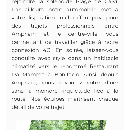
rejoindre la splendide Plage de Calvi.
Par ailleurs, notre automobile met à
votre disposition un chauffeur privé pour
des trajets professionnels entre
Ampriani et le centre-ville, vous
permettant de travailler grâce à notre
connexion 4G. En soirée, laissez-vous
conduire avec style dans un habitacle
climatisé vers le renommé Restaurant
Da Mamma à Bonifacio. Ainsi, depuis
Ampriani, vous savourez votre dîner
sans la moindre inquiétude liée à la
route. Nos équipes maîtrisent chaque
détail de votre trajet.