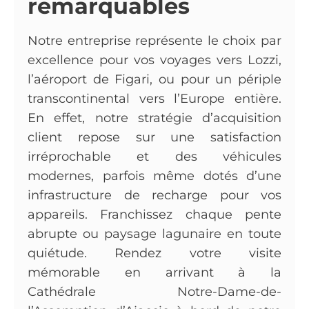
remarquables
Notre entreprise représente le choix par
excellence pour vos voyages vers Lozzi,
l’aéroport de Figari, ou pour un périple
transcontinental vers l’Europe entière.
En effet, notre stratégie d’acquisition
client repose sur une satisfaction
irréprochable et des véhicules
modernes, parfois même dotés d’une
infrastructure de recharge pour vos
appareils. Franchissez chaque pente
abrupte ou paysage lagunaire en toute
quiétude. Rendez votre visite
mémorable en arrivant à la
Cathédrale Notre-Dame-de-