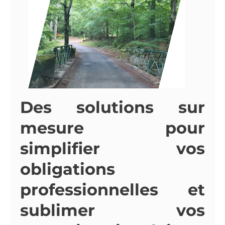
Des solutions sur
mesure pour
simplifier vos
obligations
professionnelles et
sublimer vos