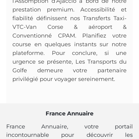
l’Assomption d’Ajaccio à bord de notre
prestation premium. Accessibilité et
fiabilité définissent nos Transferts Taxi-
VTC-Van Corse & aéroport &
Conventionné CPAM. Planifiez votre
course en quelques instants sur notre
plateforme. Pour conclure, si une
urgence se présente, Les Transports du
Golfe demeure votre partenaire
privilégié pour voyager sereinement.
France Annuaire
France Annuaire, votre portail
incontournable pour découvrir les