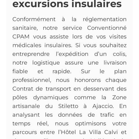
excursions insulaires
Conformément à la réglementation
sanitaire, notre service Conventionné
CPAM vous assiste lors de vos visites
médicales insulaires. Si vous souhaitez
entreprendre l’expédition d’un colis,
notre logistique assure une livraison
fiable et rapide. Sur le plan
professionnel, nous honorons chaque
Contrat de transport en desservant des
pôles dynamiques comme la Zone
artisanale du Stiletto à Ajaccio. En
analysant les données de trafic en
temps réel, nous optimisons votre
parcours entre l’Hôtel La Villa Calvi et