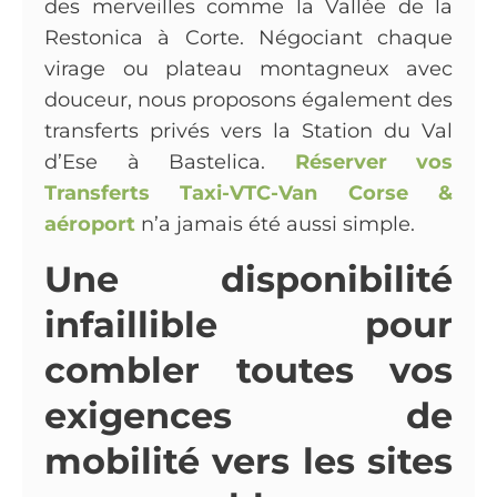
des merveilles comme la Vallée de la
Restonica à Corte. Négociant chaque
virage ou plateau montagneux avec
douceur, nous proposons également des
transferts privés vers la Station du Val
d’Ese à Bastelica.
Réserver vos
Transferts Taxi-VTC-Van Corse &
aéroport
n’a jamais été aussi simple.
Une disponibilité
infaillible pour
combler toutes vos
exigences de
mobilité vers les sites