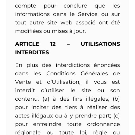
compte pour conclure que les
informations dans le Service ou sur
tout autre site web associé ont été
modifiées ou mises à jour.
ARTICLE 12 – UTILISATIONS
INTERDITES
En plus des interdictions énoncées
dans les Conditions Générales de
Vente et d’Utilisation, il vous est
interdit d’utiliser le site ou son
contenu: (a) à des fins illégales; (b)
pour inciter des tiers à réaliser des
actes illégaux ou à y prendre part; (c)
pour enfreindre toute ordonnance
régionale ou toute loi, règle ou