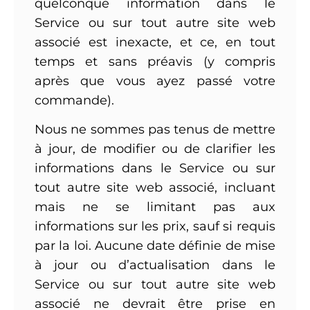
quelconque information dans le
Service ou sur tout autre site web
associé est inexacte, et ce, en tout
temps et sans préavis (y compris
après que vous ayez passé votre
commande).
Nous ne sommes pas tenus de mettre
à jour, de modifier ou de clarifier les
informations dans le Service ou sur
tout autre site web associé, incluant
mais ne se limitant pas aux
informations sur les prix, sauf si requis
par la loi. Aucune date définie de mise
à jour ou d’actualisation dans le
Service ou sur tout autre site web
associé ne devrait être prise en