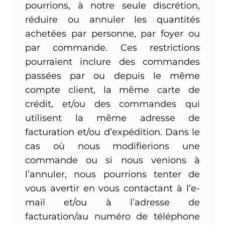
pourrions, à notre seule discrétion,
réduire ou annuler les quantités
achetées par personne, par foyer ou
par commande. Ces restrictions
pourraient inclure des commandes
passées par ou depuis le même
compte client, la même carte de
crédit, et/ou des commandes qui
utilisent la même adresse de
facturation et/ou d’expédition. Dans le
cas où nous modifierions une
commande ou si nous venions à
l’annuler, nous pourrions tenter de
vous avertir en vous contactant à l’e-
mail et/ou à l’adresse de
facturation/au numéro de téléphone