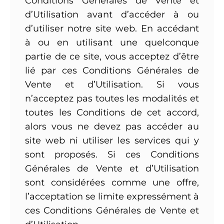
Conditions Générales de Vente et
d’Utilisation avant d’accéder à ou
d’utiliser notre site web. En accédant
à ou en utilisant une quelconque
partie de ce site, vous acceptez d’être
lié par ces Conditions Générales de
Vente et d’Utilisation. Si vous
n’acceptez pas toutes les modalités et
toutes les Conditions de cet accord,
alors vous ne devez pas accéder au
site web ni utiliser les services qui y
sont proposés. Si ces Conditions
Générales de Vente et d’Utilisation
sont considérées comme une offre,
l’acceptation se limite expressément à
ces Conditions Générales de Vente et