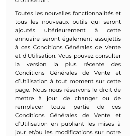
d’Utilisation.
Toutes les nouvelles fonctionnalités et
tous les nouveaux outils qui seront
ajoutés ultérieurement à cette
annuaire seront également assujettis
à ces Conditions Générales de Vente
et d’Utilisation. Vous pouvez consulter
la version la plus récente des
Conditions Générales de Vente et
d’Utilisation à tout moment sur cette
page. Nous nous réservons le droit de
mettre à jour, de changer ou de
remplacer toute partie de ces
Conditions Générales de Vente et
d’Utilisation en publiant les mises à
jour et/ou les modifications sur notre