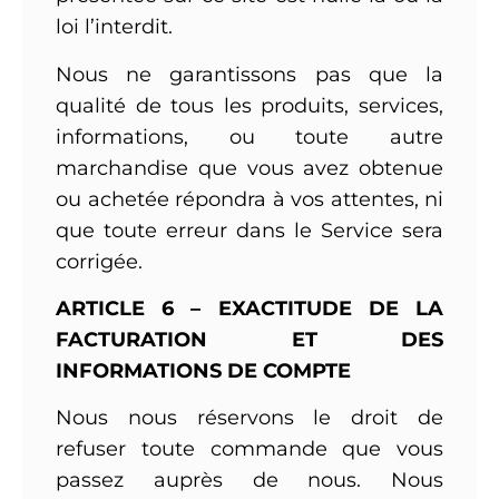
loi l’interdit.
Nous ne garantissons pas que la
qualité de tous les produits, services,
informations, ou toute autre
marchandise que vous avez obtenue
ou achetée répondra à vos attentes, ni
que toute erreur dans le Service sera
corrigée.
ARTICLE 6 – EXACTITUDE DE LA
FACTURATION ET DES
INFORMATIONS DE COMPTE
Nous nous réservons le droit de
refuser toute commande que vous
passez auprès de nous. Nous