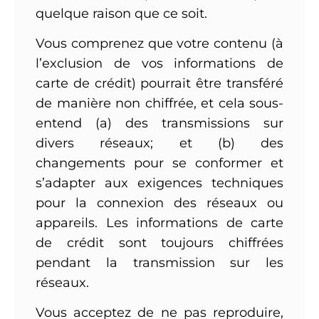
quelque raison que ce soit.
Vous comprenez que votre contenu (à
l’exclusion de vos informations de
carte de crédit) pourrait être transféré
de manière non chiffrée, et cela sous-
entend (a) des transmissions sur
divers réseaux; et (b) des
changements pour se conformer et
s’adapter aux exigences techniques
pour la connexion des réseaux ou
appareils. Les informations de carte
de crédit sont toujours chiffrées
pendant la transmission sur les
réseaux.
Vous acceptez de ne pas reproduire,