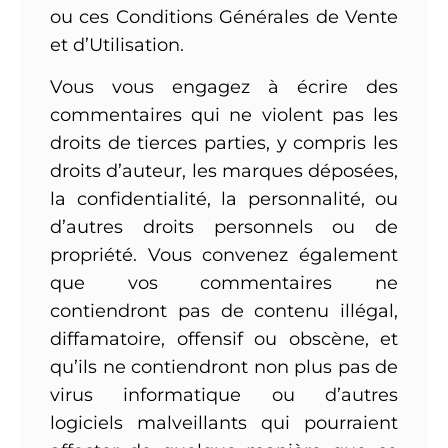
ou ces Conditions Générales de Vente
et d’Utilisation.
Vous vous engagez à écrire des
commentaires qui ne violent pas les
droits de tierces parties, y compris les
droits d’auteur, les marques déposées,
la confidentialité, la personnalité, ou
d’autres droits personnels ou de
propriété. Vous convenez également
que vos commentaires ne
contiendront pas de contenu illégal,
diffamatoire, offensif ou obscène, et
qu’ils ne contiendront non plus pas de
virus informatique ou d’autres
logiciels malveillants qui pourraient