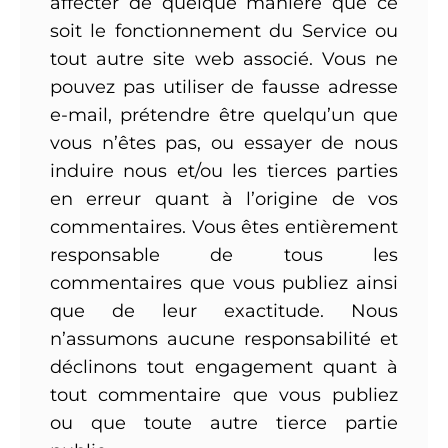
affecter de quelque manière que ce
soit le fonctionnement du Service ou
tout autre site web associé. Vous ne
pouvez pas utiliser de fausse adresse
e-mail, prétendre être quelqu’un que
vous n’êtes pas, ou essayer de nous
induire nous et/ou les tierces parties
en erreur quant à l’origine de vos
commentaires. Vous êtes entièrement
responsable de tous les
commentaires que vous publiez ainsi
que de leur exactitude. Nous
n’assumons aucune responsabilité et
déclinons tout engagement quant à
tout commentaire que vous publiez
ou que toute autre tierce partie