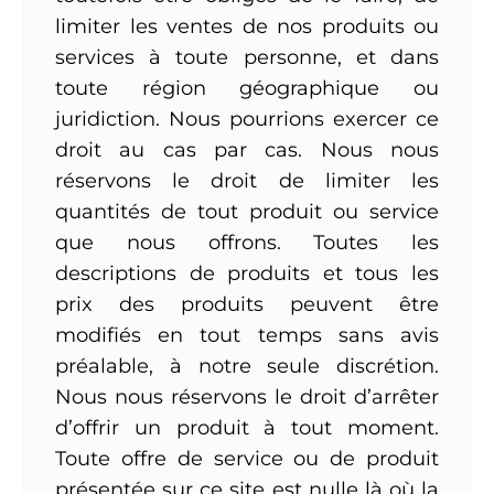
limiter les ventes de nos produits ou
services à toute personne, et dans
toute région géographique ou
juridiction. Nous pourrions exercer ce
droit au cas par cas. Nous nous
réservons le droit de limiter les
quantités de tout produit ou service
que nous offrons. Toutes les
descriptions de produits et tous les
prix des produits peuvent être
modifiés en tout temps sans avis
préalable, à notre seule discrétion.
Nous nous réservons le droit d’arrêter
d’offrir un produit à tout moment.
Toute offre de service ou de produit
présentée sur ce site est nulle là où la