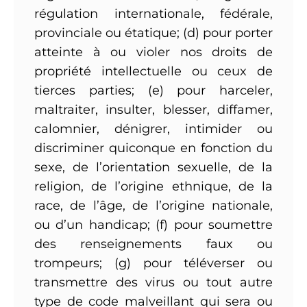
régulation internationale, fédérale,
provinciale ou étatique; (d) pour porter
atteinte à ou violer nos droits de
propriété intellectuelle ou ceux de
tierces parties; (e) pour harceler,
maltraiter, insulter, blesser, diffamer,
calomnier, dénigrer, intimider ou
discriminer quiconque en fonction du
sexe, de l’orientation sexuelle, de la
religion, de l’origine ethnique, de la
race, de l’âge, de l’origine nationale,
ou d’un handicap; (f) pour soumettre
des renseignements faux ou
trompeurs; (g) pour téléverser ou
transmettre des virus ou tout autre
type de code malveillant qui sera ou