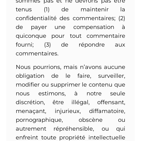
sommes pas et ne devrons pas être
tenus (1) de maintenir la
confidentialité des commentaires; (2)
de payer une compensation à
quiconque pour tout commentaire
fourni; (3) de répondre aux
commentaires.
Nous pourrions, mais n’avons aucune
obligation de le faire, surveiller,
modifier ou supprimer le contenu que
nous estimons, à notre seule
discrétion, être illégal, offensant,
menaçant, injurieux, diffamatoire,
pornographique, obscène ou
autrement répréhensible, ou qui
enfreint toute propriété intellectuelle