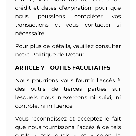
crédit et dates d’expiration, pour que
nous poussions compléter vos
transactions et vous contacter si
nécessaire.
Pour plus de détails, veuillez consulter
notre Politique de Retour.
ARTICLE 7 – OUTILS FACULTATIFS
Nous pourrions vous fournir l’accès à
des outils de tierces parties sur
lesquels nous n’exerçons ni suivi, ni
contrôle, ni influence.
Vous reconnaissez et acceptez le fait
que nous fournissons l’accès à de tels
outils « tels quels » et « selon la