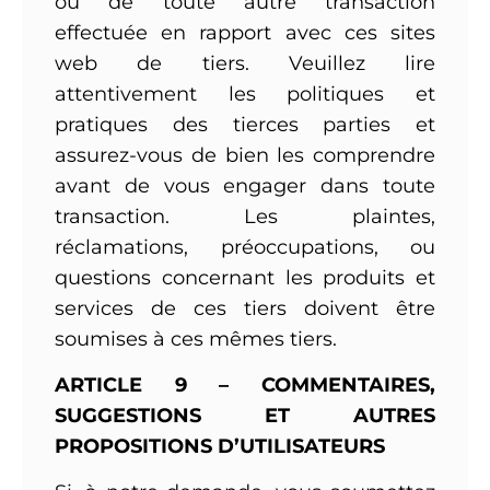
ou de toute autre transaction
effectuée en rapport avec ces sites
web de tiers. Veuillez lire
attentivement les politiques et
pratiques des tierces parties et
assurez-vous de bien les comprendre
avant de vous engager dans toute
transaction. Les plaintes,
réclamations, préoccupations, ou
questions concernant les produits et
services de ces tiers doivent être
soumises à ces mêmes tiers.
ARTICLE 9 – COMMENTAIRES,
SUGGESTIONS ET AUTRES
PROPOSITIONS D’UTILISATEURS