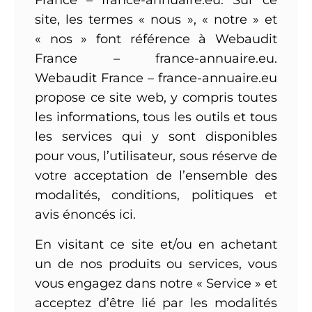
France – france-annuaire.eu. Sur ce
site, les termes « nous », « notre » et
« nos » font référence à Webaudit
France – france-annuaire.eu.
Webaudit France – france-annuaire.eu
propose ce site web, y compris toutes
les informations, tous les outils et tous
les services qui y sont disponibles
pour vous, l’utilisateur, sous réserve de
votre acceptation de l’ensemble des
modalités, conditions, politiques et
avis énoncés ici.
En visitant ce site et/ou en achetant
un de nos produits ou services, vous
vous engagez dans notre « Service » et
acceptez d’être lié par les modalités