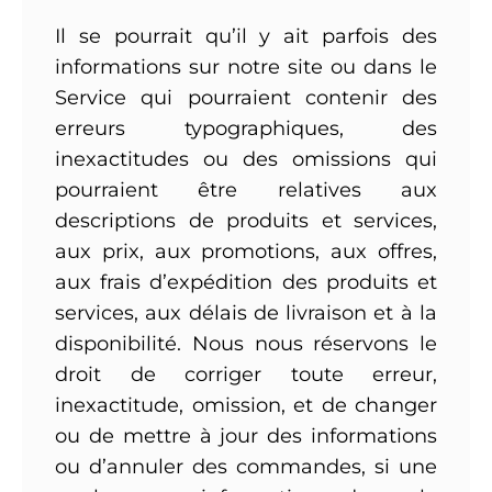
Il se pourrait qu’il y ait parfois des
informations sur notre site ou dans le
Service qui pourraient contenir des
erreurs typographiques, des
inexactitudes ou des omissions qui
pourraient être relatives aux
descriptions de produits et services,
aux prix, aux promotions, aux offres,
aux frais d’expédition des produits et
services, aux délais de livraison et à la
disponibilité. Nous nous réservons le
droit de corriger toute erreur,
inexactitude, omission, et de changer
ou de mettre à jour des informations
ou d’annuler des commandes, si une