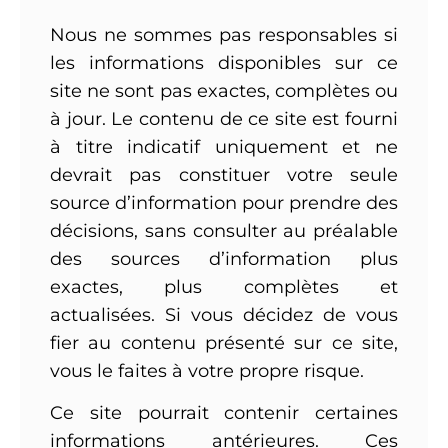
Nous ne sommes pas responsables si
les informations disponibles sur ce
site ne sont pas exactes, complètes ou
à jour. Le contenu de ce site est fourni
à titre indicatif uniquement et ne
devrait pas constituer votre seule
source d’information pour prendre des
décisions, sans consulter au préalable
des sources d’information plus
exactes, plus complètes et
actualisées. Si vous décidez de vous
fier au contenu présenté sur ce site,
vous le faites à votre propre risque.
Ce site pourrait contenir certaines
informations antérieures. Ces