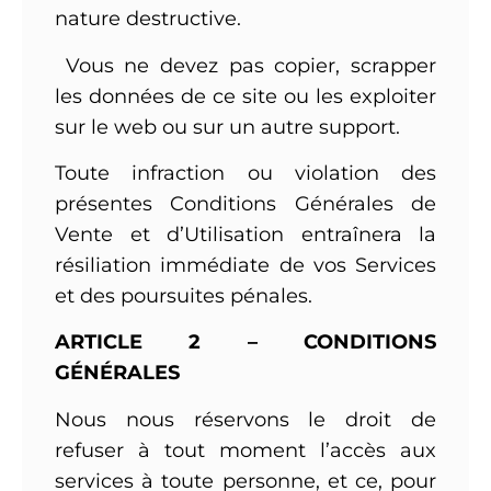
nature destructive.
Vous ne devez pas copier, scrapper
les données de ce site ou les exploiter
sur le web ou sur un autre support.
Toute infraction ou violation des
présentes Conditions Générales de
Vente et d’Utilisation entraînera la
résiliation immédiate de vos Services
et des poursuites pénales.
ARTICLE 2 – CONDITIONS
GÉNÉRALES
Nous nous réservons le droit de
refuser à tout moment l’accès aux
services à toute personne, et ce, pour