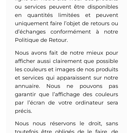
ou services peuvent être disponibles
en quantités limitées et peuvent
uniquement faire l’objet de retours ou
d’échanges conformément à notre
Politique de Retour.
Nous avons fait de notre mieux pour
afficher aussi clairement que possible
les couleurs et images de nos produits
et services qui apparaissent sur notre
annuaire. Nous ne pouvons pas
garantir que l’affichage des couleurs
par l’écran de votre ordinateur sera
précis.
Nous nous réservons le droit, sans
toutefois être obligés de le faire, de