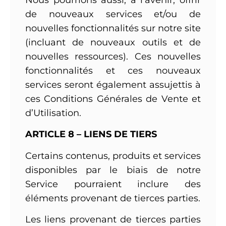
Nous pourrions aussi, à l’avenir, offrir
de nouveaux services et/ou de
nouvelles fonctionnalités sur notre site
(incluant de nouveaux outils et de
nouvelles ressources). Ces nouvelles
fonctionnalités et ces nouveaux
services seront également assujettis à
ces Conditions Générales de Vente et
d’Utilisation.
ARTICLE 8 – LIENS DE TIERS
Certains contenus, produits et services
disponibles par le biais de notre
Service pourraient inclure des
éléments provenant de tierces parties.
Les liens provenant de tierces parties