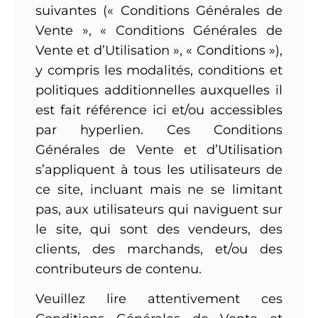
suivantes (« Conditions Générales de
Vente », « Conditions Générales de
Vente et d’Utilisation », « Conditions »),
y compris les modalités, conditions et
politiques additionnelles auxquelles il
est fait référence ici et/ou accessibles
par hyperlien. Ces Conditions
Générales de Vente et d’Utilisation
s’appliquent à tous les utilisateurs de
ce site, incluant mais ne se limitant
pas, aux utilisateurs qui naviguent sur
le site, qui sont des vendeurs, des
clients, des marchands, et/ou des
contributeurs de contenu.
Veuillez lire attentivement ces