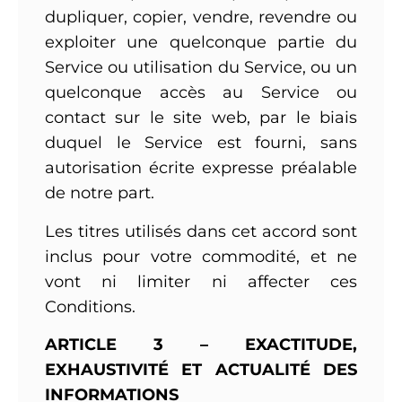
dupliquer, copier, vendre, revendre ou
exploiter une quelconque partie du
Service ou utilisation du Service, ou un
quelconque accès au Service ou
contact sur le site web, par le biais
duquel le Service est fourni, sans
autorisation écrite expresse préalable
de notre part.
Les titres utilisés dans cet accord sont
inclus pour votre commodité, et ne
vont ni limiter ni affecter ces
Conditions.
ARTICLE 3 – EXACTITUDE,
EXHAUSTIVITÉ ET ACTUALITÉ DES
INFORMATIONS