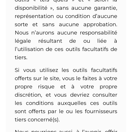
disponibilité », sans aucune garantie,
représentation ou condition d’aucune
sorte et sans aucune approbation.
Nous n’aurons aucune responsabilité
légale résultant de ou liée à
l’utilisation de ces outils facultatifs de
tiers.
Si vous utilisez les outils facultatifs
offerts sur le site, vous le faites à votre
propre risque et à votre propre
discrétion, et vous devriez consulter
les conditions auxquelles ces outils
sont offerts par le ou les fournisseurs
tiers concerné(s).