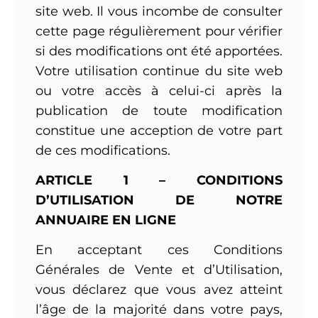
site web. Il vous incombe de consulter
cette page régulièrement pour vérifier
si des modifications ont été apportées.
Votre utilisation continue du site web
ou votre accès à celui-ci après la
publication de toute modification
constitue une acception de votre part
de ces modifications.
ARTICLE 1 – CONDITIONS
D’UTILISATION DE NOTRE
ANNUAIRE EN LIGNE
En acceptant ces Conditions
Générales de Vente et d’Utilisation,
vous déclarez que vous avez atteint
l’âge de la majorité dans votre pays,