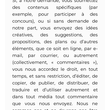
Si, à notre demande, vous soumettez
des contenus spécifiques (par
exemple, pour participer à des
concours), ou si sans demande de
notre part, vous envoyez des idées
créatives, des suggestions, des
propositions, des plans ou d’autres
éléments, que ce soit en ligne, par e-
mail, par courrier, ou autrement
(collectivement, « commentaires »),
vous nous accordez le droit, en tout
temps, et sans restriction, d’éditer, de
copier, de publier, de distribuer, de
traduire et d’utiliser autrement et
dans tout média tout commentaire
que vous nous envoyez. Nous ne