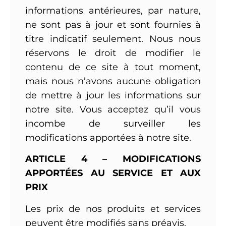
informations antérieures, par nature,
ne sont pas à jour et sont fournies à
titre indicatif seulement. Nous nous
réservons le droit de modifier le
contenu de ce site à tout moment,
mais nous n’avons aucune obligation
de mettre à jour les informations sur
notre site. Vous acceptez qu’il vous
incombe de surveiller les
modifications apportées à notre site.
ARTICLE 4 – MODIFICATIONS
APPORTÉES AU SERVICE ET AUX
PRIX
Les prix de nos produits et services
peuvent être modifiés sans préavis.