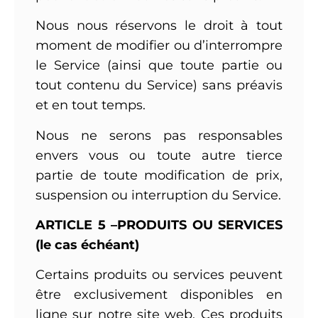
Nous nous réservons le droit à tout
moment de modifier ou d’interrompre
le Service (ainsi que toute partie ou
tout contenu du Service) sans préavis
et en tout temps.
Nous ne serons pas responsables
envers vous ou toute autre tierce
partie de toute modification de prix,
suspension ou interruption du Service.
ARTICLE 5 –PRODUITS OU SERVICES
(le cas échéant)
Certains produits ou services peuvent
être exclusivement disponibles en
ligne sur notre site web. Ces produits