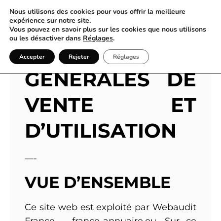
Nous utilisons des cookies pour vous offrir la meilleure
expérience sur notre site.
Vous pouvez en savoir plus sur les cookies que nous utilisons
ou les désactiver dans
Réglages
.
CONDITIONS
Accepter
Rejeter
Réglages
GÉNÉRALES DE
VENTE ET
D’UTILISATION
—-
VUE D’ENSEMBLE
Ce site web est exploité par Webaudit