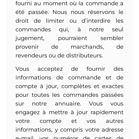
fourni au moment où la commande a
été passée. Nous nous réservons le
droit de limiter ou d’interdire les
commandes qui, à notre seul
jugement, pourraient sembler
provenir de marchands, de
revendeurs ou de distributeurs.
Vous acceptez de fournir des
informations de commande et de
compte à jour, complètes et exactes
pour toutes les commandes passées
sur notre annuaire. Vous vous
engagez à mettre à jour rapidement
votre compte et vos autres
informations, y compris votre adresse
e-mail, vos numéros de cartes de