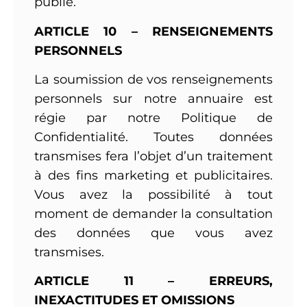
publie.
ARTICLE 10 – RENSEIGNEMENTS
PERSONNELS
La soumission de vos renseignements
personnels sur notre annuaire est
régie par notre Politique de
Confidentialité. Toutes données
transmises fera l’objet d’un traitement
à des fins marketing et publicitaires.
Vous avez la possibilité à tout
moment de demander la consultation
des données que vous avez
transmises.
ARTICLE 11 – ERREURS,
INEXACTITUDES ET OMISSIONS