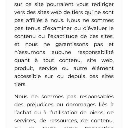
sur ce site pourraient vous rediriger
vers des sites web de tiers qui ne sont
pas affiliés à nous. Nous ne sommes
pas tenus d’examiner ou d’évaluer le
contenu ou l’exactitude de ces sites,
et nous ne garantissons pas et
n’assumons aucune responsabilité
quant à tout contenu, site web,
produit, service ou autre élément
accessible sur ou depuis ces sites
tiers.
Nous ne sommes pas responsables
des préjudices ou dommages liés à
l’achat ou à l’utilisation de biens, de
services, de ressources, de contenu,