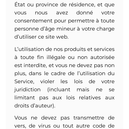
État ou province de résidence, et que
vous nous avez donné votre
consentement pour permettre à toute
personne d’âge mineur à votre charge
d’utiliser ce site web.
L’utilisation de nos produits et services
à toute fin illégale ou non autorisée
est interdite, et vous ne devez pas non
plus, dans le cadre de l’utilisation du
Service, violer les lois de votre
juridiction (incluant mais ne se
limitant pas aux lois relatives aux
droits d’auteur).
Vous ne devez pas transmettre de
vers, de virus ou tout autre code de