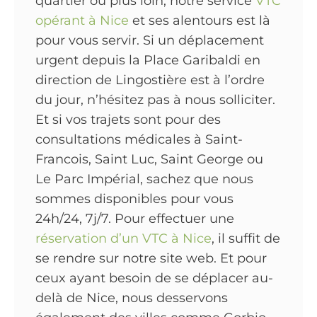
quartier ou plus loin, notre service
VTC
opérant à Nice
et ses alentours est là
pour vous servir. Si un déplacement
urgent depuis la Place Garibaldi en
direction de Lingostière est à l’ordre
du jour, n’hésitez pas à nous solliciter.
Et si vos trajets sont pour des
consultations médicales à Saint-
Francois, Saint Luc, Saint George ou
Le Parc Impérial, sachez que nous
sommes disponibles pour vous
24h/24, 7j/7. Pour effectuer une
réservation d’un VTC à Nice
, il suffit de
se rendre sur notre site web. Et pour
ceux ayant besoin de se déplacer au-
delà de Nice, nous desservons