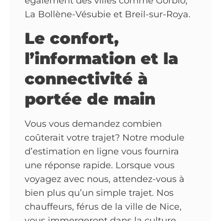
également des villes comme Gorbio,
La Bollène-Vésubie et Breil-sur-Roya.
Le confort,
l’information et la
connectivité à
portée de main
Vous vous demandez combien
coûterait votre trajet? Notre module
d’estimation en ligne vous fournira
une réponse rapide. Lorsque vous
voyagez avec nous, attendez-vous à
bien plus qu’un simple trajet. Nos
chauffeurs, férus de la ville de Nice,
vous immergeront dans la culture