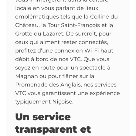
locale en vous parlant de lieux
emblématiques tels que la Colline du
Château, la Tour Saint-François et la
Grotte du Lazaret. De surcroît, pour
ceux qui aiment rester connectés,
profitez d’une connexion Wi-Fi haut
débit à bord de nos VTC. Que vous
soyez en route pour un spectacle à
Magnan ou pour flâner sur la
Promenade des Anglais, nos services
VTC vous garantissent une expérience
typiquement Niçoise.
Un service
transparent et