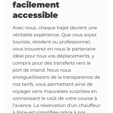
facilement
accessible
Avec nous, chaque trajet devient une
véritable expérience. Que vous soyez
touriste, résident ou professionnel,
vous trouverez en nous le partenaire
idéal pour tous vos déplacements, y
compris pour des transferts vers le
port de Inland. Nous nous
enorgueillissons de la transparence de
nos tarifs, vous permettant ainsi de
voyager sans mauvaises surprises en
connaissant le coût de votre course à
l’avance. La réservation d’un chauffeur
à Nice est simplifiée grâce à nos