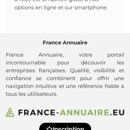
options en ligne et sur smartphone.
France Annuaire
France Annuaire, votre portail
incontournable pour découvrir les
entreprises françaises. Qualité, visibilité et
confiance se combinent pour offrir une
navigation intuitive et une référence fiable à
tous les utilisateurs.
Inscription