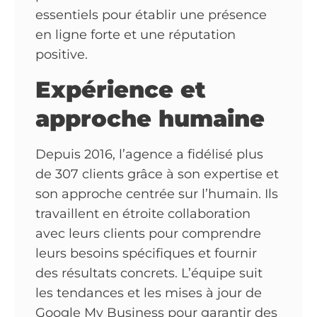
essentiels pour établir une présence
en ligne forte et une réputation
positive.
Expérience et
approche humaine
Depuis 2016, l’agence a fidélisé plus
de 307 clients grâce à son expertise et
son approche centrée sur l’humain. Ils
travaillent en étroite collaboration
avec leurs clients pour comprendre
leurs besoins spécifiques et fournir
des résultats concrets. L’équipe suit
les tendances et les mises à jour de
Google My Business pour garantir des