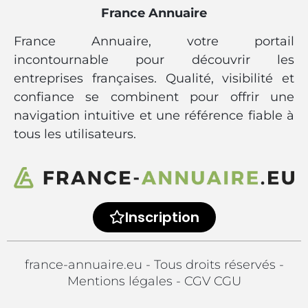
France Annuaire
France Annuaire, votre portail
incontournable pour découvrir les
entreprises françaises. Qualité, visibilité et
confiance se combinent pour offrir une
navigation intuitive et une référence fiable à
tous les utilisateurs.
Inscription
france-annuaire.eu - Tous droits réservés -
Mentions légales
-
CGV CGU