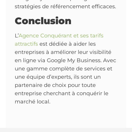
stratégies de référencement efficaces.
Conclusion
L’
Agence Conquérant et ses tarifs
attractifs
est dédiée à aider les
entreprises à améliorer leur visibilité
en ligne via Google My Business. Avec
une gamme complète de services et
une équipe d’experts, ils sont un
partenaire de choix pour toute
entreprise cherchant à conquérir le
marché local.