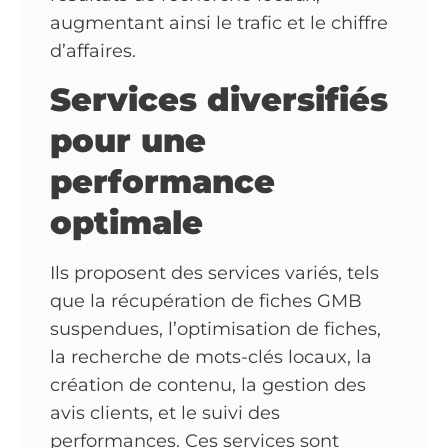
augmentant ainsi le trafic et le chiffre
d’affaires.
Services diversifiés
pour une
performance
optimale
Ils proposent des services variés, tels
que la récupération de fiches GMB
suspendues, l’optimisation de fiches,
la recherche de mots-clés locaux, la
création de contenu, la gestion des
avis clients, et le suivi des
performances. Ces services sont