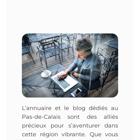
L’annuaire et le blog dédiés au
Pas-de-Calais sont des alliés
précieux pour s’aventurer dans
cette région vibrante. Que vous