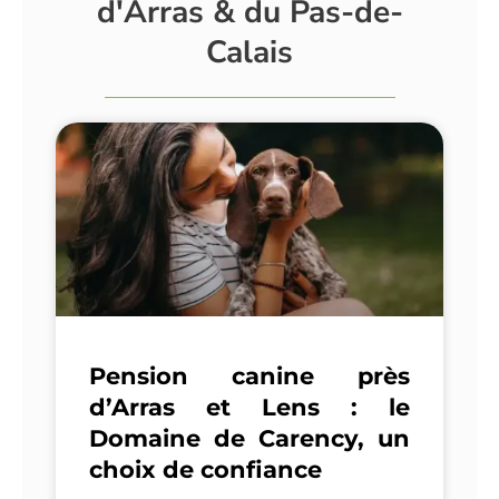
d'Arras & du Pas-de-
Calais
Pension canine près
d’Arras et Lens : le
Domaine de Carency, un
choix de confiance