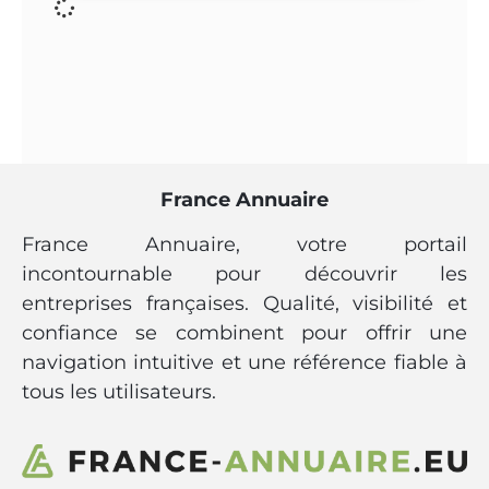
France Annuaire
France Annuaire, votre portail
incontournable pour découvrir les
entreprises françaises. Qualité, visibilité et
confiance se combinent pour offrir une
navigation intuitive et une référence fiable à
tous les utilisateurs.