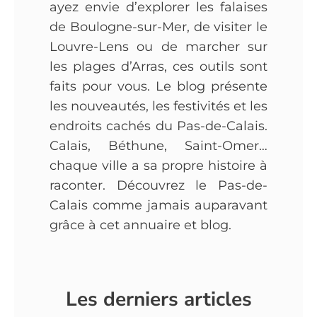
ayez envie d’explorer les falaises
de Boulogne-sur-Mer, de visiter le
Louvre-Lens ou de marcher sur
les plages d’Arras, ces outils sont
faits pour vous. Le blog présente
les nouveautés, les festivités et les
endroits cachés du Pas-de-Calais.
Calais, Béthune, Saint-Omer…
chaque ville a sa propre histoire à
raconter. Découvrez le Pas-de-
Calais comme jamais auparavant
grâce à cet annuaire et blog.
Les derniers articles