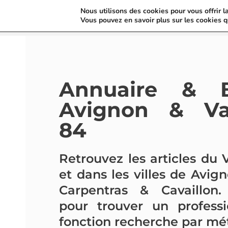
Nous utilisons des cookies pour vous offrir l
Vous pouvez en savoir plus sur les cookies q
Annuaire & 
Avignon & Va
84
Retrouvez les articles du
et dans les villes de Avig
Carpentras & Cavaillon.
pour trouver un profess
fonction recherche par mét