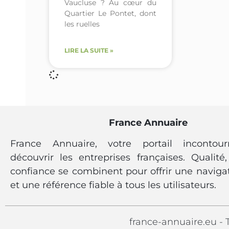
Vaucluse ? Au cœur du
Quartier Le Pontet, dont
les ruelles
LIRE LA SUITE »
France Annuaire
France Annuaire, votre portail incontou
découvrir les entreprises françaises. Qualité, 
confiance se combinent pour offrir une navigat
et une référence fiable à tous les utilisateurs.
france-annuaire.eu - T