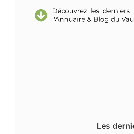
Découvrez les derniers 
l'Annuaire & Blog du Vau
Les derni