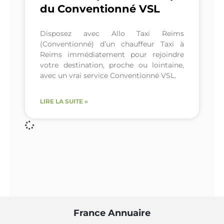
du Conventionné VSL
Disposez avec Allo Taxi Reims
(Conventionné) d’un chauffeur Taxi à
Reims immédiatement pour rejoindre
votre destination, proche ou lointaine,
avec un vrai service Conventionné VSL.
LIRE LA SUITE »
France Annuaire