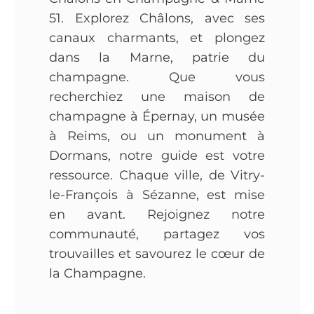
51. Explorez Châlons, avec ses
canaux charmants, et plongez
dans la Marne, patrie du
champagne. Que vous
recherchiez une maison de
champagne à Épernay, un musée
à Reims, ou un monument à
Dormans, notre guide est votre
ressource. Chaque ville, de Vitry-
le-François à Sézanne, est mise
en avant. Rejoignez notre
communauté, partagez vos
trouvailles et savourez le cœur de
la Champagne.