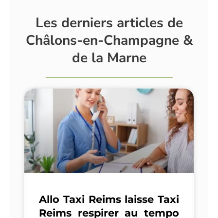
Les derniers articles de
Châlons-en-Champagne &
de la Marne
Allo Taxi Reims laisse Taxi
Reims respirer au tempo