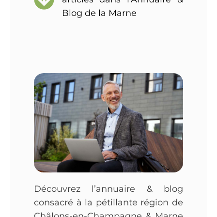
Blog de la Marne
Découvrez l’annuaire & blog
consacré à la pétillante région de
Châlons-en-Champagne & Marne