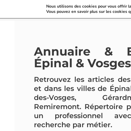
Nous utilisons des cookies pour vous offrir l
Vous pouvez en savoir plus sur les cookies q
Annuaire & 
Épinal & Vosges
Retrouvez les articles de
et dans les villes de Épinal
des-Vosges, Géra
Remiremont. Répertoire p
un professionnel avec
recherche par métier.