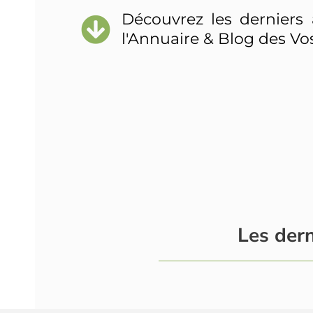
Découvrez les derniers 
l'Annuaire & Blog des Vo
Les dern