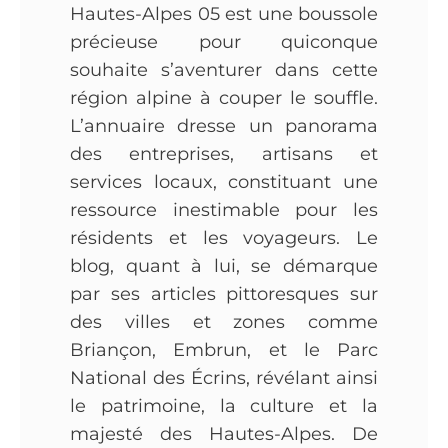
Hautes-Alpes 05 est une boussole
précieuse pour quiconque
souhaite s’aventurer dans cette
région alpine à couper le souffle.
L’annuaire dresse un panorama
des entreprises, artisans et
services locaux, constituant une
ressource inestimable pour les
résidents et les voyageurs. Le
blog, quant à lui, se démarque
par ses articles pittoresques sur
des villes et zones comme
Briançon, Embrun, et le Parc
National des Écrins, révélant ainsi
le patrimoine, la culture et la
majesté des Hautes-Alpes. De