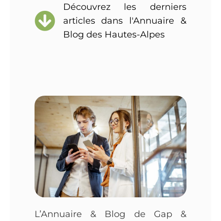
Découvrez les derniers
articles dans l'Annuaire &
Blog des Hautes-Alpes
L’Annuaire & Blog de Gap &