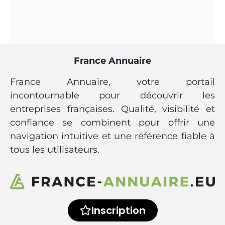
France Annuaire
France Annuaire, votre portail
incontournable pour découvrir les
entreprises françaises. Qualité, visibilité et
confiance se combinent pour offrir une
navigation intuitive et une référence fiable à
tous les utilisateurs.
Inscription