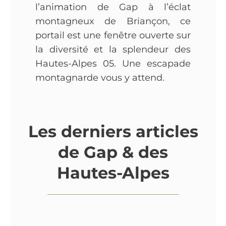
l’animation de Gap à l’éclat
montagneux de Briançon, ce
portail est une fenêtre ouverte sur
la diversité et la splendeur des
Hautes-Alpes 05. Une escapade
montagnarde vous y attend.
Les derniers articles
de Gap & des
Hautes-Alpes