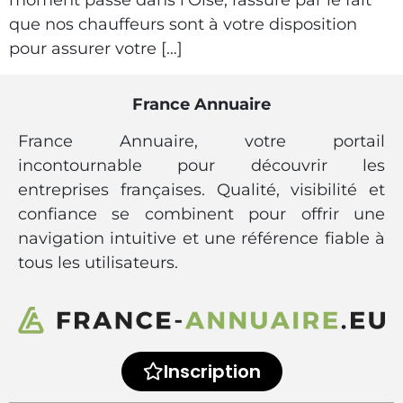
moment passé dans l’Oise, rassuré par le fait
que nos chauffeurs sont à votre disposition
pour assurer votre […]
France Annuaire
France Annuaire, votre portail
incontournable pour découvrir les
entreprises françaises. Qualité, visibilité et
confiance se combinent pour offrir une
navigation intuitive et une référence fiable à
tous les utilisateurs.
Inscription