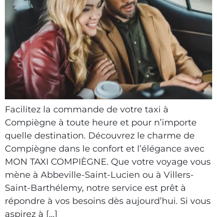
Facilitez la commande de votre taxi à
Compiègne à toute heure et pour n’importe
quelle destination. Découvrez le charme de
Compiègne dans le confort et l’élégance avec
MON TAXI COMPIÈGNE. Que votre voyage vous
mène à Abbeville-Saint-Lucien ou à Villers-
Saint-Barthélemy, notre service est prêt à
répondre à vos besoins dès aujourd’hui. Si vous
aspirez à […]