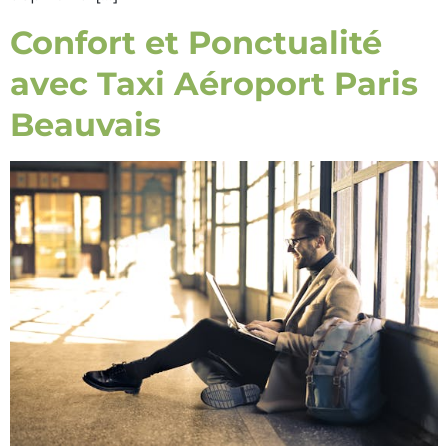
Confort et Ponctualité
avec Taxi Aéroport Paris
Beauvais