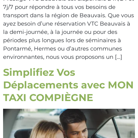
7j/7 pour répondre à tous vos besoins de
transport dans la région de Beauvais. Que vous
ayez besoin d’une réservation VTC Beauvais à
la demi-journée, à la journée ou pour des
périodes plus longues lors de séminaires à
Pontarmé, Hermes ou d’autres communes
environnantes, nous vous proposons un […]
Simplifiez Vos
Déplacements avec MON
TAXI COMPIÈGNE