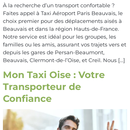
À la recherche d’un transport confortable ?
Faites appel à Taxi Aéroport Paris Beauvais, le
choix premier pour des déplacements aisés à
Beauvais et dans la région Hauts-de-France.
Notre service est idéal pour les groupes, les
familles ou les amis, assurant vos trajets vers et
depuis les gares de Persan-Beaumont,
Beauvais, Clermont-de-l’Oise, et Creil. Nous […]
Mon Taxi Oise : Votre
Transporteur de
Confiance