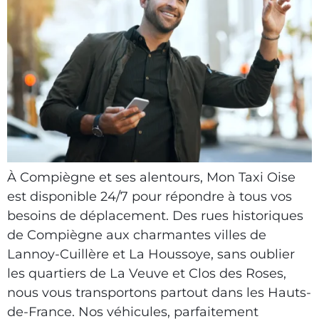
À Compiègne et ses alentours, Mon Taxi Oise
est disponible 24/7 pour répondre à tous vos
besoins de déplacement. Des rues historiques
de Compiègne aux charmantes villes de
Lannoy-Cuillère et La Houssoye, sans oublier
les quartiers de La Veuve et Clos des Roses,
nous vous transportons partout dans les Hauts-
de-France. Nos véhicules, parfaitement