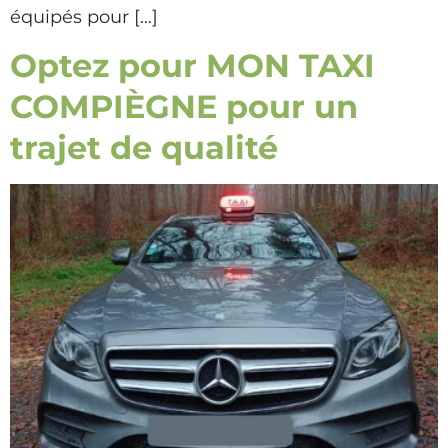
équipés pour […]
Optez pour MON TAXI
COMPIÈGNE pour un
trajet de qualité