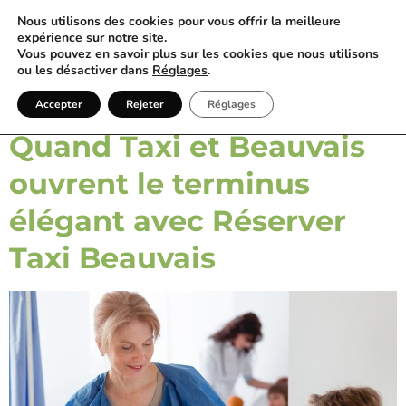
Nous utilisons des cookies pour vous offrir la meilleure
expérience sur notre site.
Vous pouvez en savoir plus sur les cookies que nous utilisons
ou les désactiver dans
Réglages
.
Catégorie :
60
Accepter
Rejeter
Réglages
Quand Taxi et Beauvais
ouvrent le terminus
élégant avec Réserver
Taxi Beauvais