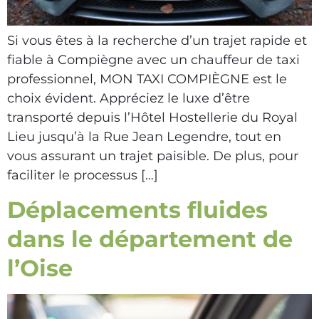
Si vous êtes à la recherche d’un trajet rapide et
fiable à Compiègne avec un chauffeur de taxi
professionnel, MON TAXI COMPIÈGNE est le
choix évident. Appréciez le luxe d’être
transporté depuis l’Hôtel Hostellerie du Royal
Lieu jusqu’à la Rue Jean Legendre, tout en
vous assurant un trajet paisible. De plus, pour
faciliter le processus […]
Déplacements fluides
dans le département de
l’Oise