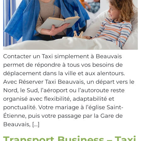
Contacter un Taxi simplement à Beauvais
permet de répondre à tous vos besoins de
déplacement dans la ville et aux alentours.
Avec Réserver Taxi Beauvais, un départ vers le
Nord, le Sud, l’aéroport ou l’autoroute reste
organisé avec flexibilité, adaptabilité et
ponctualité. Votre mariage à l’église Saint-
Étienne, puis votre passage par la Gare de
Beauvais, […]
Transport Business – Taxi