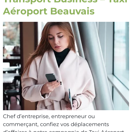
Aéroport Beauvais
Chef d’entreprise, entrepreneur ou
commerçant, confiez vos déplacements