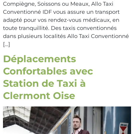
Compiègne, Soissons ou Meaux, Allo Taxi
Conventionné IDF vous assure un transport
adapté pour vos rendez-vous médicaux, en
toute tranquillité. Des taxis conventionnés
dans plusieurs localités Allo Taxi Conventionné
[…]
Déplacements
Confortables avec
Station de Taxi à
Clermont Oise