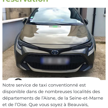
Notre service de taxi conventionné est
disponible dans de nombreuses localités des
départements de l’Aisne, de la Seine-et-Marne
et de l’Oise. Que vous soyez à Beauvais,