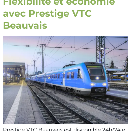
Flexibilité et économie
avec Prestige VTC
Beauvais
Prestige VTC Beauvais est disponible 24h/24 et