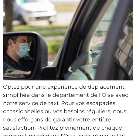
Optez pour une expérience de déplacement
simplifiée dans le département de l’Oise avec
notre service de taxi. Pour vos escapades
occasionnelles ou vos besoins réguliers, nous
nous efforçons de garantir votre entière
satisfaction. Profitez pleinement de chaque