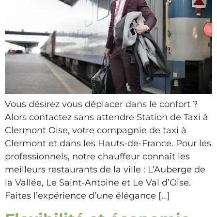
Vous désirez vous déplacer dans le confort ?
Alors contactez sans attendre Station de Taxi à
Clermont Oise, votre compagnie de taxi à
Clermont et dans les Hauts-de-France. Pour les
professionnels, notre chauffeur connaît les
meilleurs restaurants de la ville : L’Auberge de
la Vallée, Le Saint-Antoine et Le Val d’Oise.
Faites l’expérience d’une élégance […]