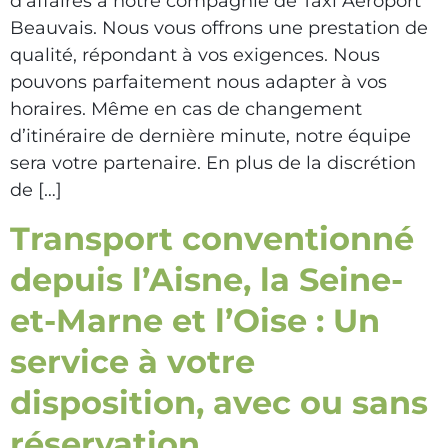
d’affaires à notre compagnie de Taxi Aéroport
Beauvais. Nous vous offrons une prestation de
qualité, répondant à vos exigences. Nous
pouvons parfaitement nous adapter à vos
horaires. Même en cas de changement
d’itinéraire de dernière minute, notre équipe
sera votre partenaire. En plus de la discrétion
de […]
Transport conventionné
depuis l’Aisne, la Seine-
et-Marne et l’Oise : Un
service à votre
disposition, avec ou sans
réservation