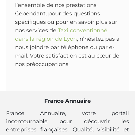
l’ensemble de nos prestations.
Cependant, pour des questions
spécifiques ou pour en savoir plus sur
nos services de
Taxi conventionné
dans la région de Lyon
, n’hésitez pas à
nous joindre par téléphone ou par e-
mail. Votre satisfaction est au cœur de
nos préoccupations.
France Annuaire
France Annuaire, votre portail
incontournable pour découvrir les
entreprises françaises. Qualité, visibilité et