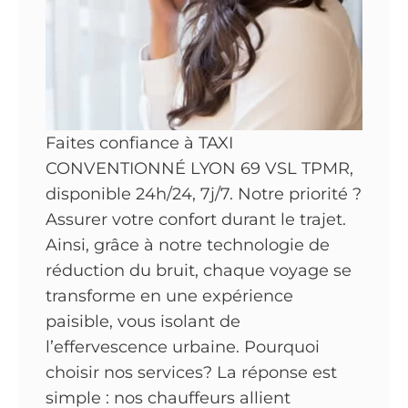
Faites confiance à TAXI
CONVENTIONNÉ LYON 69 VSL TPMR,
disponible 24h/24, 7j/7. Notre priorité ?
Assurer votre confort durant le trajet.
Ainsi, grâce à notre technologie de
réduction du bruit, chaque voyage se
transforme en une expérience
paisible, vous isolant de
l’effervescence urbaine. Pourquoi
choisir nos services? La réponse est
simple : nos chauffeurs allient