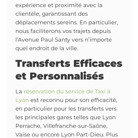
expérience et proximité avec la
clientèle, garantissant des
déplacements sereins. En particulier,
nous faciliterons vos trajets depuis
l’Avenue Paul Santy vers n’importe
quel endroit de la ville.
Transferts Efficaces
et Personnalisés
La
réservation du service de Taxi à
Lyon
est reconnu pour son efficacité,
en particulier pour les transferts vers
les principales gares telles que Lyon
Perrache, Villefranche-sur-Saône,
Vaise ou encore Lyon Part-Dieu. Plus