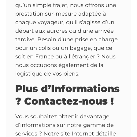
qu’un simple trajet, nous offrons une
prestation sur-mesure adaptée à
chaque voyageur, qu’il s’agisse d’un
départ aux aurores ou d’une arrivée
tardive. Besoin d’une prise en charge
pour un colis ou un bagage, que ce
soit en France ou à l’étranger ? Nous
nous occupons également de la
logistique de vos biens.
Plus d’Informations
? Contactez-nous !
Vous souhaitez obtenir davantage
d’informations sur notre gamme de
services ? Notre site Internet détaille