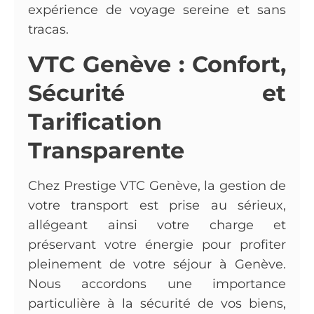
expérience de voyage sereine et sans
tracas.
VTC Genève : Confort,
Sécurité et
Tarification
Transparente
Chez Prestige VTC Genève, la gestion de
votre transport est prise au sérieux,
allégeant ainsi votre charge et
préservant votre énergie pour profiter
pleinement de votre séjour à Genève.
Nous accordons une importance
particulière à la sécurité de vos biens,