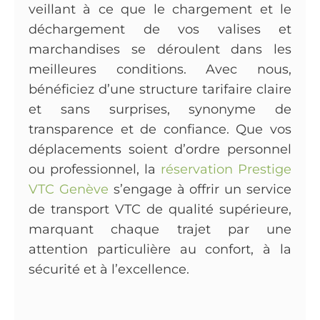
veillant à ce que le chargement et le
déchargement de vos valises et
marchandises se déroulent dans les
meilleures conditions. Avec nous,
bénéficiez d’une structure tarifaire claire
et sans surprises, synonyme de
transparence et de confiance. Que vos
déplacements soient d’ordre personnel
ou professionnel, la
réservation Prestige
VTC Genève
s’engage à offrir un service
de transport VTC de qualité supérieure,
marquant chaque trajet par une
attention particulière au confort, à la
sécurité et à l’excellence.