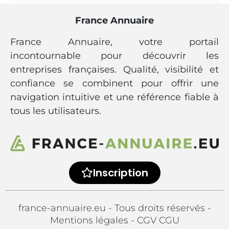
France Annuaire
France Annuaire, votre portail
incontournable pour découvrir les
entreprises françaises. Qualité, visibilité et
confiance se combinent pour offrir une
navigation intuitive et une référence fiable à
tous les utilisateurs.
Inscription
france-annuaire.eu - Tous droits réservés -
Mentions légales
-
CGV CGU