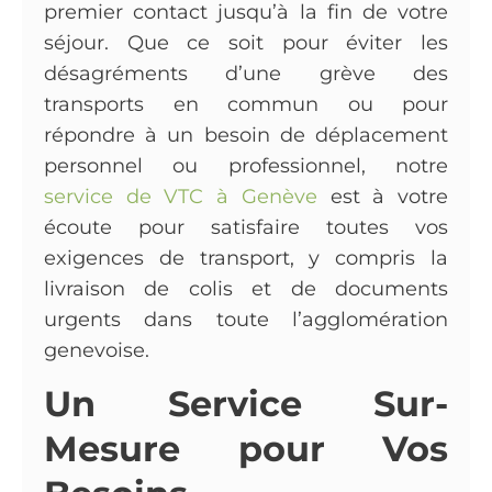
premier contact jusqu’à la fin de votre
séjour. Que ce soit pour éviter les
désagréments d’une grève des
transports en commun ou pour
répondre à un besoin de déplacement
personnel ou professionnel, notre
service de VTC à Genève
est à votre
écoute pour satisfaire toutes vos
exigences de transport, y compris la
livraison de colis et de documents
urgents dans toute l’agglomération
genevoise.
Un Service Sur-
Mesure pour Vos