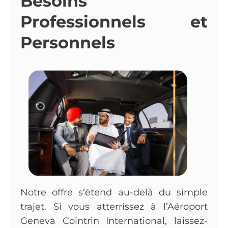
Besoins
Professionnels et
Personnels
Notre offre s’étend au-delà du simple
trajet. Si vous atterrissez à l’Aéroport
Geneva Cointrin International, laissez-