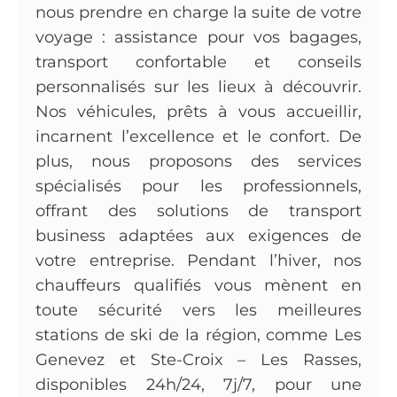
nous prendre en charge la suite de votre
voyage : assistance pour vos bagages,
transport confortable et conseils
personnalisés sur les lieux à découvrir.
Nos véhicules, prêts à vous accueillir,
incarnent l’excellence et le confort. De
plus, nous proposons des services
spécialisés pour les professionnels,
offrant des solutions de transport
business adaptées aux exigences de
votre entreprise. Pendant l’hiver, nos
chauffeurs qualifiés vous mènent en
toute sécurité vers les meilleures
stations de ski de la région, comme Les
Genevez et Ste-Croix – Les Rasses,
disponibles 24h/24, 7j/7, pour une