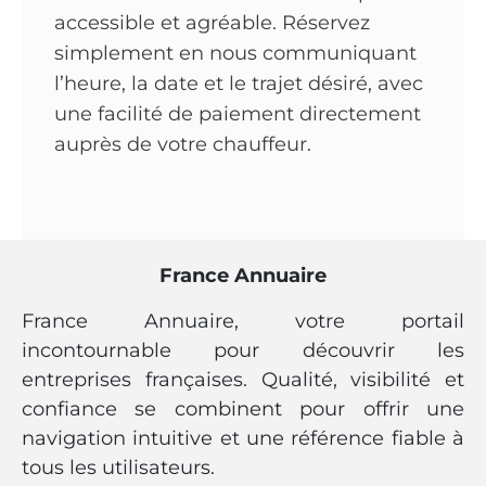
accessible et agréable. Réservez
simplement en nous communiquant
l’heure, la date et le trajet désiré, avec
une facilité de paiement directement
auprès de votre chauffeur.
France Annuaire
France Annuaire, votre portail
incontournable pour découvrir les
entreprises françaises. Qualité, visibilité et
confiance se combinent pour offrir une
navigation intuitive et une référence fiable à
tous les utilisateurs.