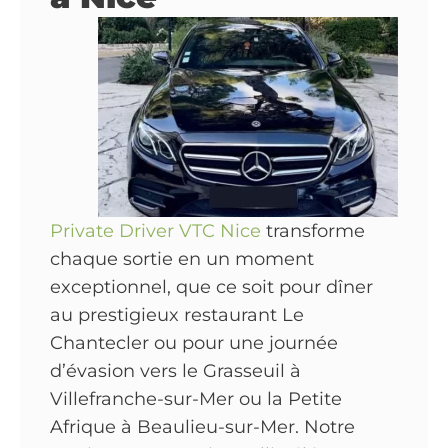
Private Driver VTC Nice
transforme
chaque sortie en un moment
exceptionnel, que ce soit pour dîner
au prestigieux restaurant Le
Chantecler ou pour une journée
d’évasion vers le Grasseuil à
Villefranche-sur-Mer ou la Petite
Afrique à Beaulieu-sur-Mer. Notre