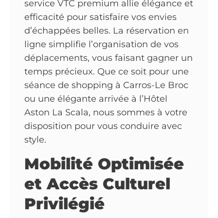
service VTC premium allie élégance et
efficacité pour satisfaire vos envies
d’échappées belles. La réservation en
ligne simplifie l’organisation de vos
déplacements, vous faisant gagner un
temps précieux. Que ce soit pour une
séance de shopping à Carros-Le Broc
ou une élégante arrivée à l’Hôtel
Aston La Scala, nous sommes à votre
disposition pour vous conduire avec
style.
Mobilité Optimisée
et Accès Culturel
Privilégié