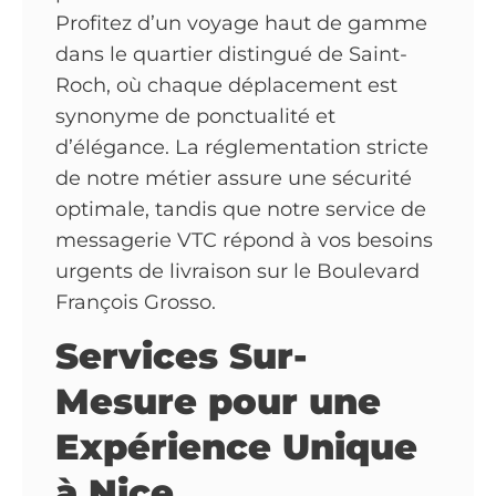
Profitez d’un voyage haut de gamme
dans le quartier distingué de Saint-
Roch, où chaque déplacement est
synonyme de ponctualité et
d’élégance. La réglementation stricte
de notre métier assure une sécurité
optimale, tandis que notre service de
messagerie VTC répond à vos besoins
urgents de livraison sur le Boulevard
François Grosso.
Services Sur-
Mesure pour une
Expérience Unique
à Nice