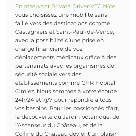
En réservant Private Driver VTC Nice
,
vous choisissez une mobilité sans
faille vers des destinations comme
Castagniers et Saint-Paul-de-Vence,
avec la possibilité d’une prise en
charge financière de vos
déplacements médicaux grâce à des
partenariats avec les organismes de
sécurité sociale vers des
établissements comme CHR Hôpital
Cimiez. Nous sommes à votre écoute
24h/24 et 7j/7 pour répondre à tous
vos besoins. Pour les passionnés d’art,
la découverte du Jardin botanique, de
l’Ascenseur du Château, et de la
Colline du Château devient un plaisir