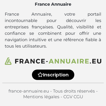
France Annuaire
France Annuaire, votre portail
incontournable pour découvrir les
entreprises françaises. Qualité, visibilité et
confiance se combinent pour offrir une
navigation intuitive et une référence fiable à
tous les utilisateurs.
Inscription
france-annuaire.eu - Tous droits réservés -
Mentions légales
-
CGV CGU