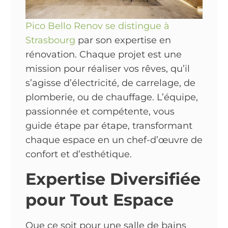
Pico Bello Renov se distingue à
Strasbourg
par son expertise en
rénovation. Chaque projet est une
mission pour réaliser vos rêves, qu’il
s’agisse d’électricité, de carrelage, de
plomberie, ou de chauffage. L’équipe,
passionnée et compétente, vous
guide étape par étape, transformant
chaque espace en un chef-d’œuvre de
confort et d’esthétique.
Expertise Diversifiée
pour Tout Espace
Que ce soit pour une salle de bains