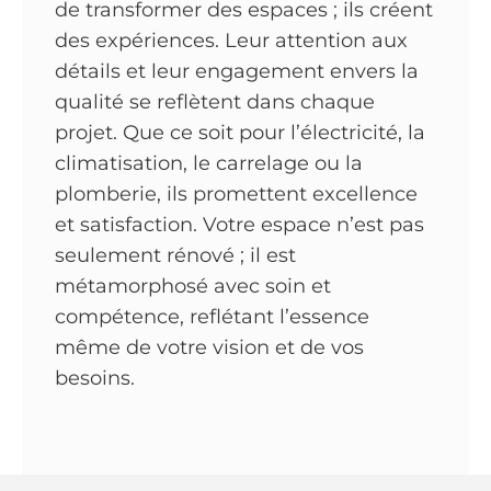
de transformer des espaces ; ils créent
des expériences. Leur attention aux
détails et leur engagement envers la
qualité se reflètent dans chaque
projet. Que ce soit pour l’électricité, la
climatisation, le carrelage ou la
plomberie, ils promettent excellence
et satisfaction. Votre espace n’est pas
seulement rénové ; il est
métamorphosé avec soin et
compétence, reflétant l’essence
même de votre vision et de vos
besoins.