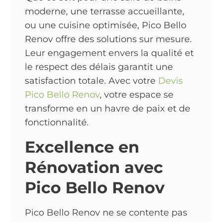
moderne, une terrasse accueillante,
ou une cuisine optimisée, Pico Bello
Renov offre des solutions sur mesure.
Leur engagement envers la qualité et
le respect des délais garantit une
satisfaction totale. Avec votre
Devis
Pico Bello Renov
, votre espace se
transforme en un havre de paix et de
fonctionnalité.
Excellence en
Rénovation avec
Pico Bello Renov
Pico Bello Renov ne se contente pas