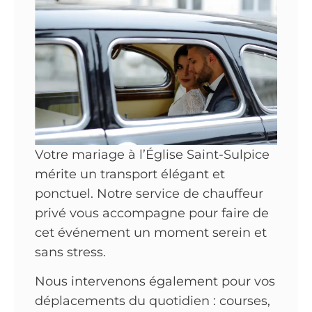
Votre mariage à l’Église Saint-Sulpice
mérite un transport élégant et
ponctuel. Notre service de chauffeur
privé vous accompagne pour faire de
cet événement un moment serein et
sans stress.
Nous intervenons également pour vos
déplacements du quotidien : courses,