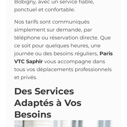
Bobigny, avec un service fiable,
ponctuel et confortable.
Nos tarifs sont communiqués
simplement sur demande, par
téléphone ou réservation directe. Que
ce soit pour quelques heures, une
journée ou des besoins réguliers,
Paris
VTC Saphir
vous accompagne dans
tous vos déplacements professionnels
et privés.
Des Services
Adaptés à Vos
Besoins