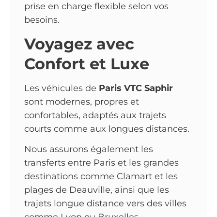
prise en charge flexible selon vos
besoins.
Voyagez avec
Confort et Luxe
Les véhicules de
Paris VTC Saphir
sont modernes, propres et
confortables, adaptés aux trajets
courts comme aux longues distances.
Nous assurons également les
transferts entre Paris et les grandes
destinations comme Clamart et les
plages de Deauville, ainsi que les
trajets longue distance vers des villes
comme Lyon ou Bruxelles.