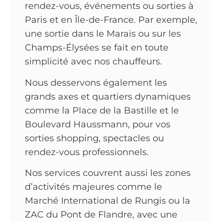
rendez-vous, événements ou sorties à
Paris et en Île-de-France. Par exemple,
une sortie dans le Marais ou sur les
Champs-Élysées se fait en toute
simplicité avec nos chauffeurs.
Nous desservons également les
grands axes et quartiers dynamiques
comme la Place de la Bastille et le
Boulevard Haussmann, pour vos
sorties shopping, spectacles ou
rendez-vous professionnels.
Nos services couvrent aussi les zones
d’activités majeures comme le
Marché International de Rungis ou la
ZAC du Pont de Flandre, avec une