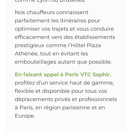
Nos chauffeurs connaissent
parfaitement les itinéraires pour
optimiser vos trajets et vous conduire
efficacement vers des établissements
prestigieux comme l’Hôtel Plaza
Athénée, tout en évitant les
embouteillages autant que possible.
En faisant appel à
Paris VTC Saphir
,
profitez d’un service haut de gamme,
flexible et disponible pour tous vos
déplacements privés et professionnels
à Paris, en région parisienne et en
Europe.