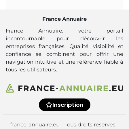
France Annuaire
France Annuaire, votre portail
incontournable pour découvrir les
entreprises françaises. Qualité, visibilité et
confiance se combinent pour offrir une
navigation intuitive et une référence fiable à
tous les utilisateurs.
Inscription
france-annuaire.eu - Tous droits réservés -