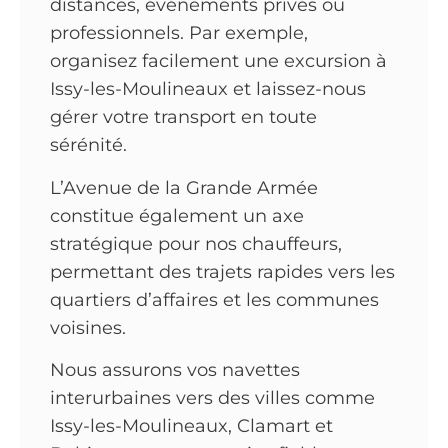
distances, événements privés ou
professionnels. Par exemple,
organisez facilement une excursion à
Issy-les-Moulineaux et laissez-nous
gérer votre transport en toute
sérénité.
L’Avenue de la Grande Armée
constitue également un axe
stratégique pour nos chauffeurs,
permettant des trajets rapides vers les
quartiers d’affaires et les communes
voisines.
Nous assurons vos navettes
interurbaines vers des villes comme
Issy-les-Moulineaux, Clamart et