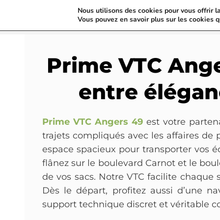
Nous utilisons des cookies pour vous offrir l
Vous pouvez en savoir plus sur les cookies q
Prime VTC Ange
entre élégan
Prime VTC Angers 49
est votre parten
trajets compliqués avec les affaires de 
espace spacieux pour transporter vos équ
flânez sur le boulevard Carnot et le boul
de vos sacs. Notre VTC facilite chaque
Dès le départ, profitez aussi d’une nav
support technique discret et véritable