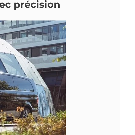
vec précision