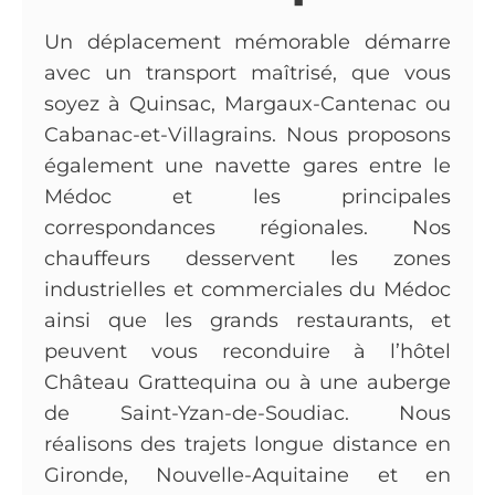
Un déplacement mémorable démarre
avec un transport maîtrisé, que vous
soyez à Quinsac, Margaux-Cantenac ou
Cabanac-et-Villagrains. Nous proposons
également une navette gares entre le
Médoc et les principales
correspondances régionales. Nos
chauffeurs desservent les zones
industrielles et commerciales du Médoc
ainsi que les grands restaurants, et
peuvent vous reconduire à l’hôtel
Château Grattequina ou à une auberge
de Saint-Yzan-de-Soudiac. Nous
réalisons des trajets longue distance en
Gironde, Nouvelle-Aquitaine et en