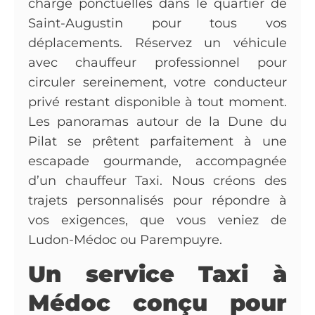
charge ponctuelles dans le quartier de
Saint-Augustin pour tous vos
déplacements. Réservez un véhicule
avec chauffeur professionnel pour
circuler sereinement, votre conducteur
privé restant disponible à tout moment.
Les panoramas autour de la Dune du
Pilat se prêtent parfaitement à une
escapade gourmande, accompagnée
d’un chauffeur Taxi. Nous créons des
trajets personnalisés pour répondre à
vos exigences, que vous veniez de
Ludon-Médoc ou Parempuyre.
Un service Taxi à
Médoc conçu pour