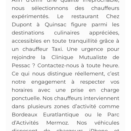
Afin d’offrir une qualité irréprochable,
nous sélectionnons des chauffeurs
expérimentés. Le restaurant Chez
Dupont à Quinsac figure parmi les
destinations culinaires appréciées,
accessibles en toute tranquillité grâce à
un chauffeur Taxi. Une urgence pour
rejoindre la Clinique Mutualiste de
Pessac ? Contactez-nous à toute heure.
Ce qui nous distingue réellement, c’est
notre engagement à respecter vos
horaires avec une prise en charge
ponctuelle. Nos chauffeurs interviennent
dans plusieurs zones d’activité comme
Bordeaux Euratlantique ou le Parc
d’Activités Mermoz. Nos véhicules