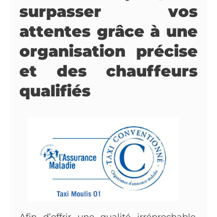
surpasser vos
attentes grâce à une
organisation précise
et des chauffeurs
qualifiés