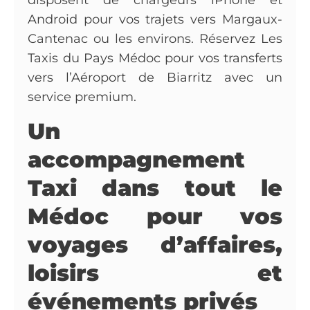
disposent de chargeurs iPhone et
Android pour vos trajets vers Margaux-
Cantenac ou les environs. Réservez Les
Taxis du Pays Médoc pour vos transferts
vers l’Aéroport de Biarritz avec un
service premium.
Un
accompagnement
Taxi dans tout le
Médoc pour vos
voyages d’affaires,
loisirs et
événements privés