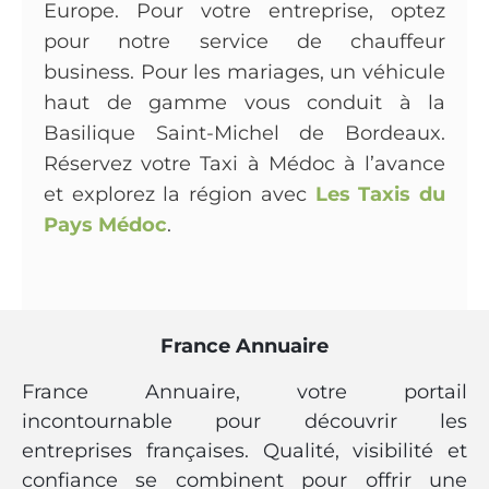
Europe. Pour votre entreprise, optez
pour notre service de chauffeur
business. Pour les mariages, un véhicule
haut de gamme vous conduit à la
Basilique Saint-Michel de Bordeaux.
Réservez votre Taxi à Médoc à l’avance
et explorez la région avec
Les Taxis du
Pays Médoc
.
France Annuaire
France Annuaire, votre portail
incontournable pour découvrir les
entreprises françaises. Qualité, visibilité et
confiance se combinent pour offrir une