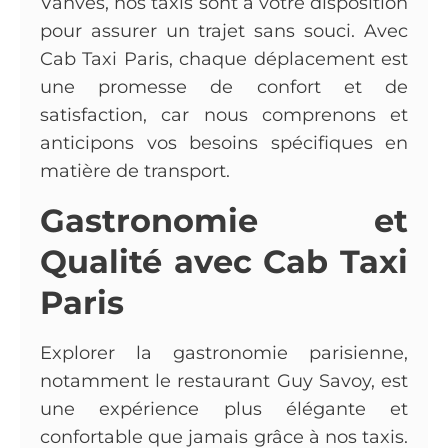
Vanves, nos taxis sont à votre disposition
pour assurer un trajet sans souci. Avec
Cab Taxi Paris, chaque déplacement est
une promesse de confort et de
satisfaction, car nous comprenons et
anticipons vos besoins spécifiques en
matière de transport.
Gastronomie et
Qualité avec Cab Taxi
Paris
Explorer la gastronomie parisienne,
notamment le restaurant Guy Savoy, est
une expérience plus élégante et
confortable que jamais grâce à nos taxis.