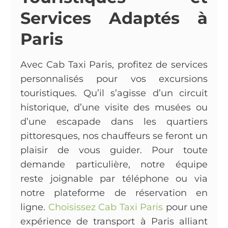
Services Adaptés à
Paris
Avec Cab Taxi Paris, profitez de services
personnalisés pour vos excursions
touristiques. Qu’il s’agisse d’un circuit
historique, d’une visite des musées ou
d’une escapade dans les quartiers
pittoresques, nos chauffeurs se feront un
plaisir de vous guider. Pour toute
demande particulière, notre équipe
reste joignable par téléphone ou via
notre plateforme de réservation en
ligne.
Choisissez Cab Taxi Paris
pour une
expérience de transport à Paris alliant