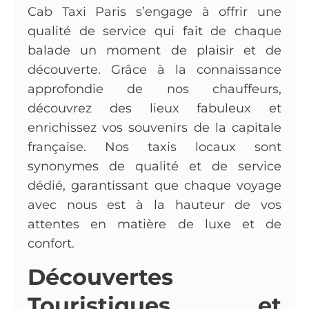
Cab Taxi Paris s’engage à offrir une
qualité de service qui fait de chaque
balade un moment de plaisir et de
découverte. Grâce à la connaissance
approfondie de nos chauffeurs,
découvrez des lieux fabuleux et
enrichissez vos souvenirs de la capitale
française. Nos taxis locaux sont
synonymes de qualité et de service
dédié, garantissant que chaque voyage
avec nous est à la hauteur de vos
attentes en matière de luxe et de
confort.
Découvertes
Touristiques et