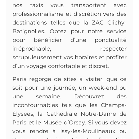
nos taxis vous transportent avec
professionnalisme et discrétion vers des
destinations telles que la ZAC Clichy-
Batignolles. Optez pour notre service
pour bénéficier d’une ponctualité
irréprochable, respecter
scrupuleusement vos horaires et profiter
d’un voyage confortable et discret.
Paris regorge de sites à visiter, que ce
soit pour une journée, un week-end ou
une semaine. Découvrez des
incontournables tels que les Champs-
Élysées, la Cathédrale Notre-Dame de
Paris et le Musée d’Orsay. Si vous devez
vous rendre à Issy-les-Moulineaux ou