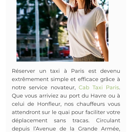
Réserver un taxi à Paris est devenu
extrêmement simple et efficace grâce à
notre service novateur,
Cab Taxi Paris
.
Que vous arriviez au port du Havre ou à
celui de Honfleur, nos chauffeurs vous
attendront sur le quai pour faciliter votre
déplacement sans tracas. Circulant
depuis l’Avenue de la Grande Armée,