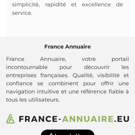
simplicité, rapidité et excellence de
service.
France Annuaire
France Annuaire, votre portail
incontournable pour découvrir les
entreprises françaises. Qualité, visibilité et
confiance se combinent pour offrir une
navigation intuitive et une référence fiable à
tous les utilisateurs.