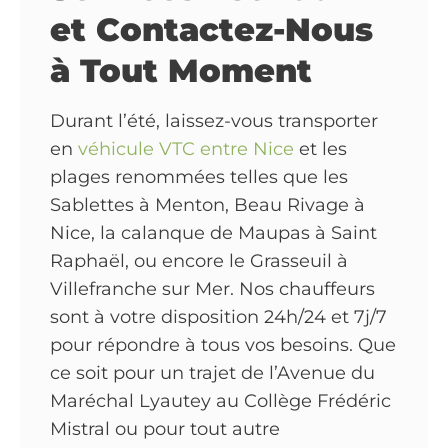
et Contactez-Nous
à Tout Moment
Durant l’été, laissez-vous transporter
en
véhicule VTC entre Nice
et les
plages renommées telles que les
Sablettes à Menton, Beau Rivage à
Nice, la calanque de Maupas à Saint
Raphaël, ou encore le Grasseuil à
Villefranche sur Mer. Nos chauffeurs
sont à votre disposition 24h/24 et 7j/7
pour répondre à tous vos besoins. Que
ce soit pour un trajet de l’Avenue du
Maréchal Lyautey au Collège Frédéric
Mistral ou pour tout autre