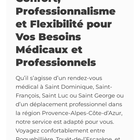
Professionnalisme
et Flexibilité pour
Vos Besoins
Médicaux et
Professionnels
Qu’il s’agisse d’un rendez-vous
médical à Saint Dominique, Saint-
François, Saint Luc ou Saint George ou
d’un déplacement professionnel dans
la région Provence-Alpes-Côte-d’Azur,
notre service est adapté pour vous.
Voyagez confortablement entre
Roquebillière, Touët-de-l’Escarène, et