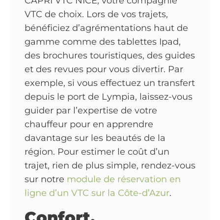
CAPRI VTC NICE, votre compagnie
VTC de choix. Lors de vos trajets,
bénéficiez d’agrémentations haut de
gamme comme des tablettes Ipad,
des brochures touristiques, des guides
et des revues pour vous divertir. Par
exemple, si vous effectuez un transfert
depuis le port de Lympia, laissez-vous
guider par l’expertise de votre
chauffeur pour en apprendre
davantage sur les beautés de la
région. Pour estimer le coût d’un
trajet, rien de plus simple, rendez-vous
sur notre
module de réservation en
ligne d’un VTC sur la Côte-d’Azur
.
Confort,