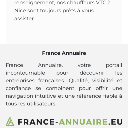
renseignement, nos chauffeurs VTC à
Nice sont toujours prêts à vous
assister.
France Annuaire
France Annuaire, votre portail
incontournable pour découvrir les
entreprises françaises. Qualité, visibilité et
confiance se combinent pour offrir une
navigation intuitive et une référence fiable à
tous les utilisateurs.