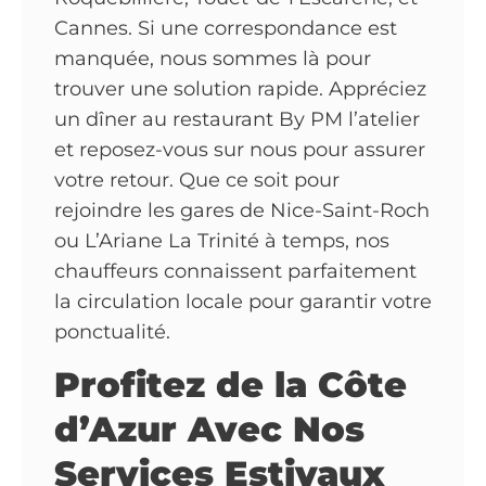
Cannes. Si une correspondance est
manquée, nous sommes là pour
trouver une solution rapide. Appréciez
un dîner au restaurant By PM l’atelier
et reposez-vous sur nous pour assurer
votre retour. Que ce soit pour
rejoindre les gares de Nice-Saint-Roch
ou L’Ariane La Trinité à temps, nos
chauffeurs connaissent parfaitement
la circulation locale pour garantir votre
ponctualité.
Profitez de la Côte
d’Azur Avec Nos
Services Estivaux