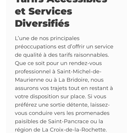
et Services
Diversifiés
L’une de nos principales
préoccupations est d’offrir un service
de qualité à des tarifs raisonnables.
Que ce soit pour un rendez-vous
professionnel à Saint-Michel-de-
Maurienne ou à La Bridoire, nous
assurons vos trajets tout en restant à
votre disposition sur place. Si vous
préférez une sortie détente, laissez-
vous conduire vers les promenades
paisibles de Saint-Pancrace ou la
région de La Croix-de-la-Rochette.