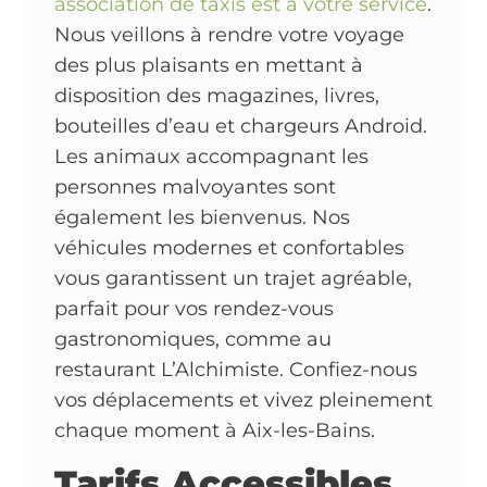
association de taxis est à votre service
.
Nous veillons à rendre votre voyage
des plus plaisants en mettant à
disposition des magazines, livres,
bouteilles d’eau et chargeurs Android.
Les animaux accompagnant les
personnes malvoyantes sont
également les bienvenus. Nos
véhicules modernes et confortables
vous garantissent un trajet agréable,
parfait pour vos rendez-vous
gastronomiques, comme au
restaurant L’Alchimiste. Confiez-nous
vos déplacements et vivez pleinement
chaque moment à Aix-les-Bains.
Tarifs Accessibles