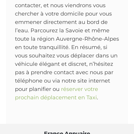
contacter, et nous viendrons vous
chercher à votre domicile pour vous
emmener directement au bord de
l’eau. Parcourez la Savoie et même
toute la région Auvergne-Rhône-Alpes
en toute tranquillité. En résumé, si
vous souhaitez vous déplacer dans un
véhicule élégant et discret, n’hésitez
pas à prendre contact avec nous par
téléphone ou via notre site internet
pour planifier ou
réserver votre
prochain déplacement en Taxi
.
France Annuaire