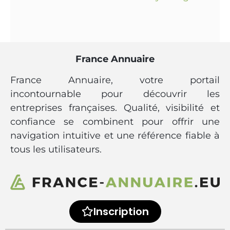
France Annuaire
France Annuaire, votre portail
incontournable pour découvrir les
entreprises françaises. Qualité, visibilité et
confiance se combinent pour offrir une
navigation intuitive et une référence fiable à
tous les utilisateurs.
Inscription