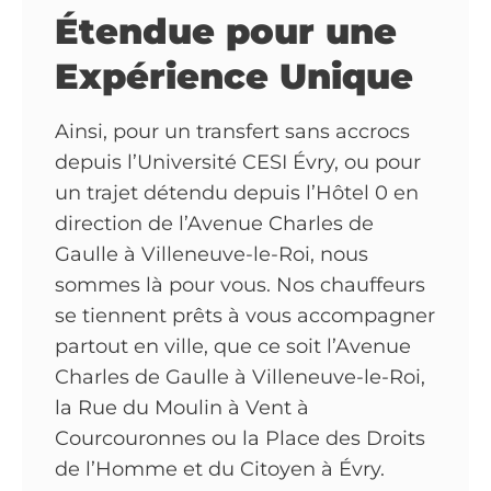
Étendue pour une
Expérience Unique
Ainsi, pour un transfert sans accrocs
depuis l’Université CESI Évry, ou pour
un trajet détendu depuis l’Hôtel 0 en
direction de l’Avenue Charles de
Gaulle à Villeneuve-le-Roi, nous
sommes là pour vous. Nos chauffeurs
se tiennent prêts à vous accompagner
partout en ville, que ce soit l’Avenue
Charles de Gaulle à Villeneuve-le-Roi,
la Rue du Moulin à Vent à
Courcouronnes ou la Place des Droits
de l’Homme et du Citoyen à Évry.