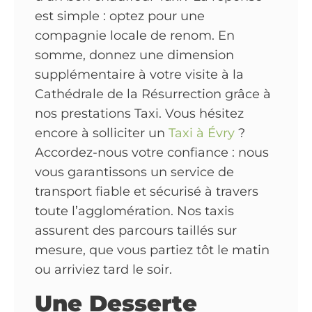
est simple : optez pour une
compagnie locale de renom. En
somme, donnez une dimension
supplémentaire à votre visite à la
Cathédrale de la Résurrection grâce à
nos prestations Taxi. Vous hésitez
encore à solliciter un
Taxi à Évry
?
Accordez-nous votre confiance : nous
vous garantissons un service de
transport fiable et sécurisé à travers
toute l’agglomération. Nos taxis
assurent des parcours taillés sur
mesure, que vous partiez tôt le matin
ou arriviez tard le soir.
Une Desserte