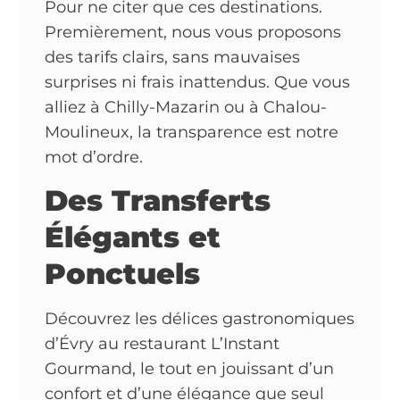
Pour ne citer que ces destinations.
Premièrement, nous vous proposons
des tarifs clairs, sans mauvaises
surprises ni frais inattendus. Que vous
alliez à Chilly-Mazarin ou à Chalou-
Moulineux, la transparence est notre
mot d’ordre.
Des Transferts
Élégants et
Ponctuels
Découvrez les délices gastronomiques
d’Évry au restaurant L’Instant
Gourmand, le tout en jouissant d’un
confort et d’une élégance que seul