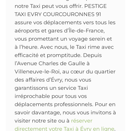
notre Taxi peut vous offrir. PESTIGE
TAXI EVRY COURCOURONNES 91
assure vos déplacements vers tous les
aéroports et gares d’Île-de-France,
vous promettant un voyage serein et
à l’heure. Avec nous, le Taxi rime avec
efficacité et promptitude. Depuis
l’Avenue Charles de Gaulle à
Villeneuve-le-Roi, au cœur du quartier
des affaires d’Évry, nous vous
garantissons un service Taxi
irréprochable pour tous vos
déplacements professionnels. Pour en
savoir davantage, nous vous invitons à
visiter notre site ou à
réserver
directement votre Taxi à Évry en ligne
.