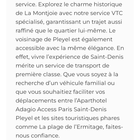
service. Explorez le charme historique
de La Montjoie avec notre service VTC
spécialisé, garantissant un trajet aussi
raffiné que le quartier lui-même. Le
voisinage de Pleyel est également
accessible avec la même élégance. En
effet, vivre l’expérience de Saint-Denis
mérite un service de transport de
première classe. Que vous soyez à la
recherche d’un véhicule familial ou
que vous souhaitiez faciliter vos
déplacements entre l’Aparthotel
Adagio Access Paris Saint-Denis
Pleyel et les sites touristiques phares
comme La plage de l’Ermitage, faites-
nous confiance.