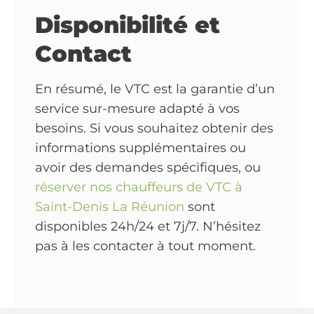
Disponibilité et
Contact
En résumé, le VTC est la garantie d’un
service sur-mesure adapté à vos
besoins. Si vous souhaitez obtenir des
informations supplémentaires ou
avoir des demandes spécifiques, ou
réserver nos chauffeurs de VTC à
Saint-Denis La Réunion
sont
disponibles 24h/24 et 7j/7. N’hésitez
pas à les contacter à tout moment.