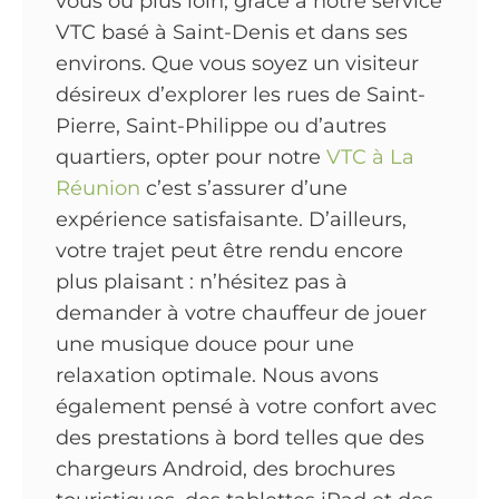
vous ou plus loin, grâce à notre service
VTC basé à Saint-Denis et dans ses
environs. Que vous soyez un visiteur
désireux d’explorer les rues de Saint-
Pierre, Saint-Philippe ou d’autres
quartiers, opter pour notre
VTC à La
Réunion
c’est s’assurer d’une
expérience satisfaisante. D’ailleurs,
votre trajet peut être rendu encore
plus plaisant : n’hésitez pas à
demander à votre chauffeur de jouer
une musique douce pour une
relaxation optimale. Nous avons
également pensé à votre confort avec
des prestations à bord telles que des
chargeurs Android, des brochures