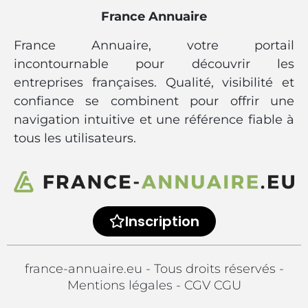
France Annuaire
France Annuaire, votre portail
incontournable pour découvrir les
entreprises françaises. Qualité, visibilité et
confiance se combinent pour offrir une
navigation intuitive et une référence fiable à
tous les utilisateurs.
Inscription
france-annuaire.eu - Tous droits réservés -
Mentions légales
-
CGV CGU