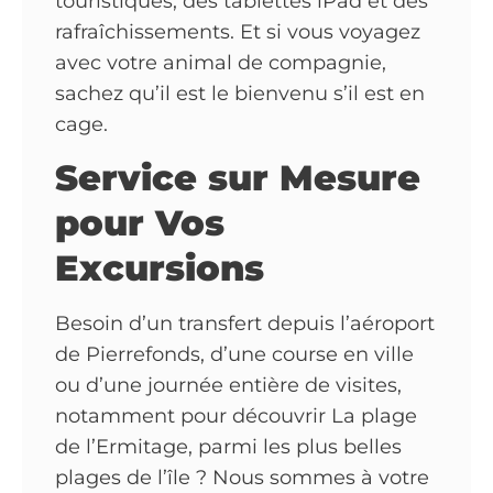
touristiques, des tablettes iPad et des
rafraîchissements. Et si vous voyagez
avec votre animal de compagnie,
sachez qu’il est le bienvenu s’il est en
cage.
Service sur Mesure
pour Vos
Excursions
Besoin d’un transfert depuis l’aéroport
de Pierrefonds, d’une course en ville
ou d’une journée entière de visites,
notamment pour découvrir La plage
de l’Ermitage, parmi les plus belles
plages de l’île ? Nous sommes à votre