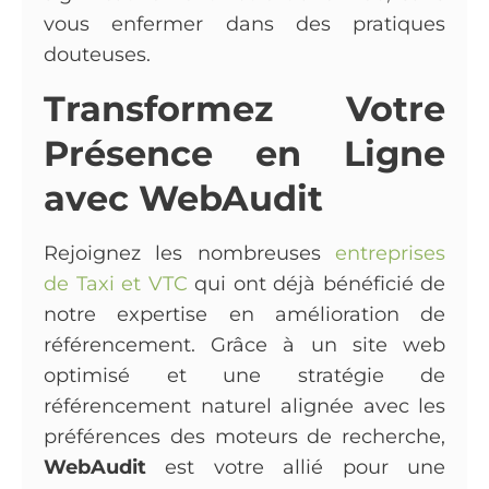
vous enfermer dans des pratiques
douteuses.
Transformez Votre
Présence en Ligne
avec WebAudit
Rejoignez les nombreuses
entreprises
de Taxi et VTC
qui ont déjà bénéficié de
notre expertise en amélioration de
référencement. Grâce à un site web
optimisé et une stratégie de
référencement naturel alignée avec les
préférences des moteurs de recherche,
WebAudit
est votre allié pour une