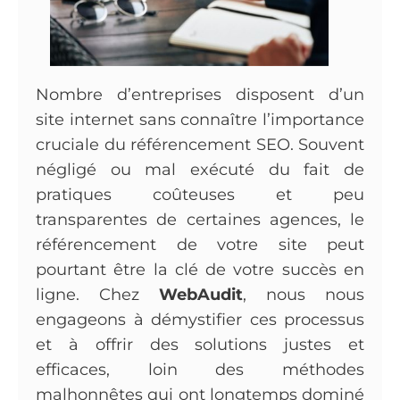
Nombre d’entreprises disposent d’un
site internet sans connaître l’importance
cruciale du référencement SEO. Souvent
négligé ou mal exécuté du fait de
pratiques coûteuses et peu
transparentes de certaines agences, le
référencement de votre site peut
pourtant être la clé de votre succès en
ligne. Chez
WebAudit
, nous nous
engageons à démystifier ces processus
et à offrir des solutions justes et
efficaces, loin des méthodes
malhonnêtes qui ont longtemps dominé