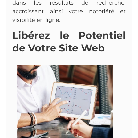
dans les résultats de recherche,
accroissant ainsi votre notoriété et
visibilité en ligne.
Libérez le Potentiel
de Votre Site Web