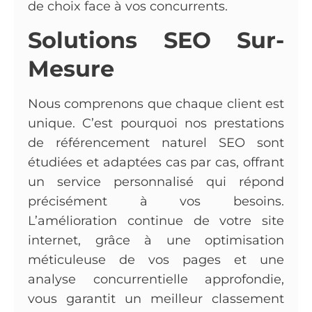
de choix face à vos concurrents.
Solutions SEO Sur-
Mesure
Nous comprenons que chaque client est
unique. C’est pourquoi nos prestations
de référencement naturel SEO sont
étudiées et adaptées cas par cas, offrant
un service personnalisé qui répond
précisément à vos besoins.
L’amélioration continue de votre site
internet, grâce à une optimisation
méticuleuse de vos pages et une
analyse concurrentielle approfondie,
vous garantit un meilleur classement