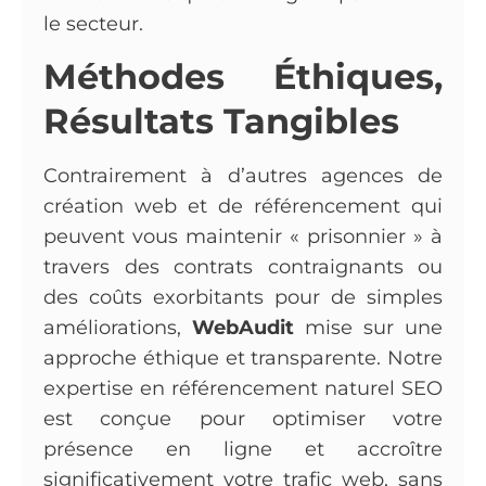
le secteur.
Méthodes Éthiques,
Résultats Tangibles
Contrairement à d’autres agences de
création web et de référencement qui
peuvent vous maintenir « prisonnier » à
travers des contrats contraignants ou
des coûts exorbitants pour de simples
améliorations,
WebAudit
mise sur une
approche éthique et transparente. Notre
expertise en référencement naturel SEO
est conçue pour optimiser votre
présence en ligne et accroître
significativement votre trafic web, sans