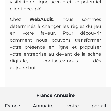
visibilité en ligne accrue et un potentiel
client décuplé.
Chez
WebAudit
, nous sommes
déterminés à changer les règles du jeu
en votre faveur. Pour découvrir
comment nous pouvons transformer
votre présence en ligne et propulser
votre entreprise au devant de la scène
digitale, contactez-nous dès
aujourd’hui.
France Annuaire
France Annuaire, votre portail