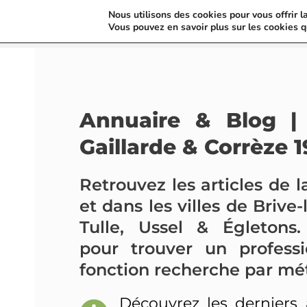
Nous utilisons des cookies pour vous offrir l
Vous pouvez en savoir plus sur les cookies q
Annuaire & Blog | 
Gaillarde & Corrèze 1
Retrouvez les articles de l
et dans les villes de Brive-
Tulle, Ussel & Égletons.
pour trouver un profess
fonction recherche par mét
Découvrez les derniers 