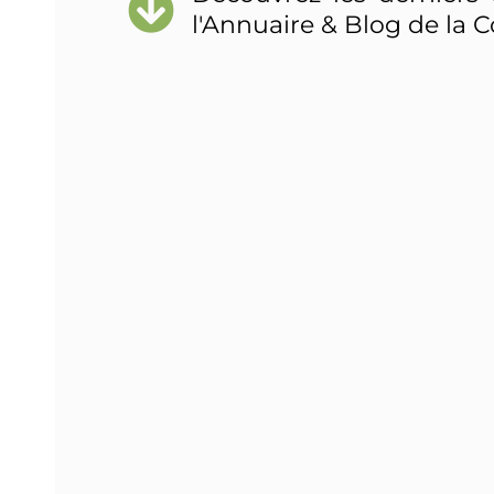
l'Annuaire & Blog de la C