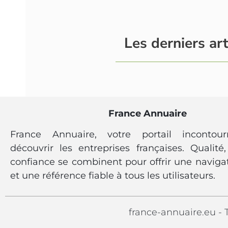
Les derniers art
France Annuaire
France Annuaire, votre portail incontou
découvrir les entreprises françaises. Qualité, 
confiance se combinent pour offrir une navigat
et une référence fiable à tous les utilisateurs.
france-annuaire.eu - T