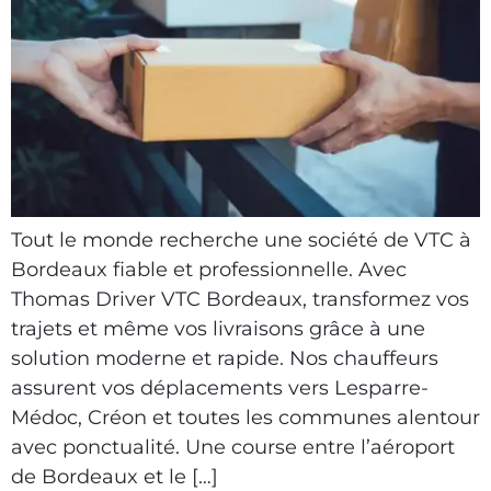
Tout le monde recherche une société de VTC à
Bordeaux fiable et professionnelle. Avec
Thomas Driver VTC Bordeaux, transformez vos
trajets et même vos livraisons grâce à une
solution moderne et rapide. Nos chauffeurs
assurent vos déplacements vers Lesparre-
Médoc, Créon et toutes les communes alentour
avec ponctualité. Une course entre l’aéroport
de Bordeaux et le […]