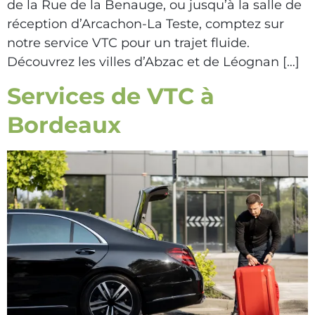
de la Rue de la Benauge, ou jusqu’à la salle de
réception d’Arcachon-La Teste, comptez sur
notre service VTC pour un trajet fluide.
Découvrez les villes d’Abzac et de Léognan […]
Services de VTC à
Bordeaux