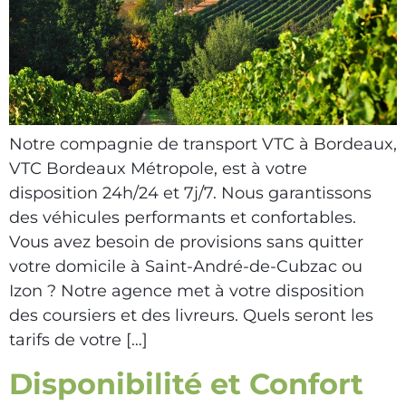
Notre compagnie de transport VTC à Bordeaux,
VTC Bordeaux Métropole, est à votre
disposition 24h/24 et 7j/7. Nous garantissons
des véhicules performants et confortables.
Vous avez besoin de provisions sans quitter
votre domicile à Saint-André-de-Cubzac ou
Izon ? Notre agence met à votre disposition
des coursiers et des livreurs. Quels seront les
tarifs de votre […]
Disponibilité et Confort