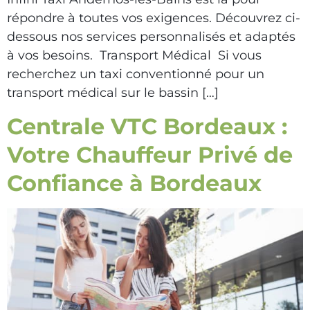
répondre à toutes vos exigences. Découvrez ci-
dessous nos services personnalisés et adaptés
à vos besoins. Transport Médical Si vous
recherchez un taxi conventionné pour un
transport médical sur le bassin […]
Centrale VTC Bordeaux :
Votre Chauffeur Privé de
Confiance à Bordeaux