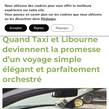
Nous utilisons des cookies pour vous offrir la meilleure
expérience sur notre site.
Vous pouvez en savoir plus sur les cookies que nous utilisons
ou les désactiver dans
Réglages
.
Catégorie :
33
Accepter
Rejeter
Réglages
Quand Taxi et Libourne
deviennent la promesse
d’un voyage simple
élégant et parfaitement
orchestré