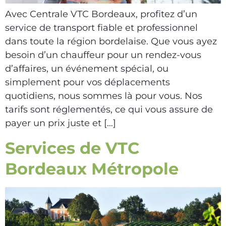
Avec Centrale VTC Bordeaux, profitez d’un
service de transport fiable et professionnel
dans toute la région bordelaise. Que vous ayez
besoin d’un chauffeur pour un rendez-vous
d’affaires, un événement spécial, ou
simplement pour vos déplacements
quotidiens, nous sommes là pour vous. Nos
tarifs sont réglementés, ce qui vous assure de
payer un prix juste et […]
Services de VTC
Bordeaux Métropole