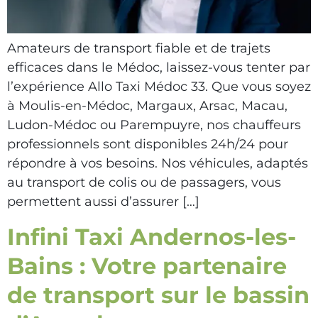
Amateurs de transport fiable et de trajets
efficaces dans le Médoc, laissez-vous tenter par
l’expérience Allo Taxi Médoc 33. Que vous soyez
à Moulis-en-Médoc, Margaux, Arsac, Macau,
Ludon-Médoc ou Parempuyre, nos chauffeurs
professionnels sont disponibles 24h/24 pour
répondre à vos besoins. Nos véhicules, adaptés
au transport de colis ou de passagers, vous
permettent aussi d’assurer […]
Infini Taxi Andernos-les-
Bains : Votre partenaire
de transport sur le bassin