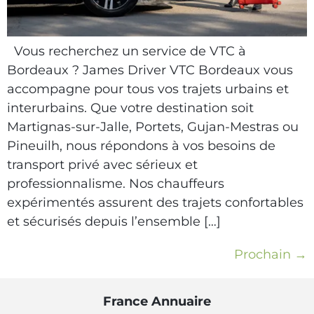
Vous recherchez un service de VTC à
Bordeaux ? James Driver VTC Bordeaux vous
accompagne pour tous vos trajets urbains et
interurbains. Que votre destination soit
Martignas-sur-Jalle, Portets, Gujan-Mestras ou
Pineuilh, nous répondons à vos besoins de
transport privé avec sérieux et
professionnalisme. Nos chauffeurs
expérimentés assurent des trajets confortables
et sécurisés depuis l’ensemble […]
Prochain
→
France Annuaire