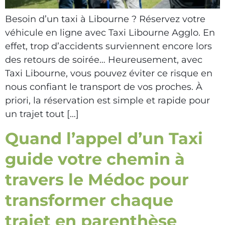
Besoin d’un taxi à Libourne ? Réservez votre
véhicule en ligne avec Taxi Libourne Agglo. En
effet, trop d’accidents surviennent encore lors
des retours de soirée… Heureusement, avec
Taxi Libourne, vous pouvez éviter ce risque en
nous confiant le transport de vos proches. À
priori, la réservation est simple et rapide pour
un trajet tout […]
Quand l’appel d’un Taxi
guide votre chemin à
travers le Médoc pour
transformer chaque
trajet en parenthèse