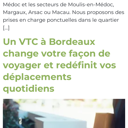
Médoc et les secteurs de Moulis-en-Médoc,
Margaux, Arsac ou Macau. Nous proposons des
prises en charge ponctuelles dans le quartier
[…]
Un VTC à Bordeaux
change votre façon de
voyager et redéfinit vos
déplacements
quotidiens