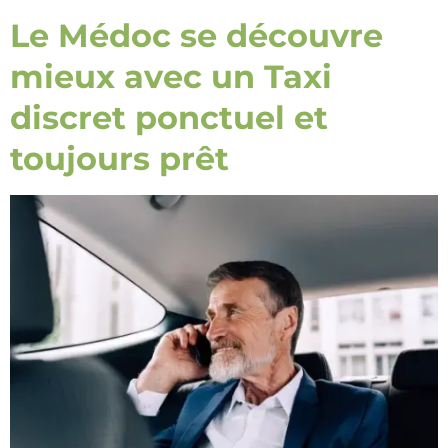
Le Médoc se découvre
mieux avec un Taxi
discret ponctuel et
toujours prêt