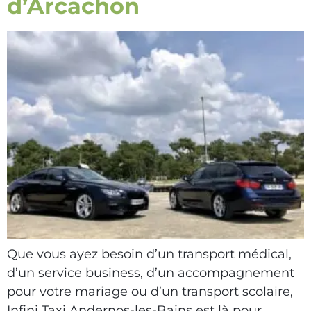
d’Arcachon
Que vous ayez besoin d’un transport médical,
d’un service business, d’un accompagnement
pour votre mariage ou d’un transport scolaire,
Infini Taxi Andernos-les-Bains est là pour