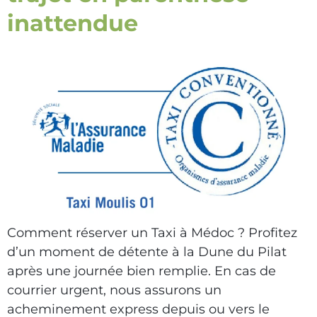
inattendue
Comment réserver un Taxi à Médoc ? Profitez
d’un moment de détente à la Dune du Pilat
après une journée bien remplie. En cas de
courrier urgent, nous assurons un
acheminement express depuis ou vers le