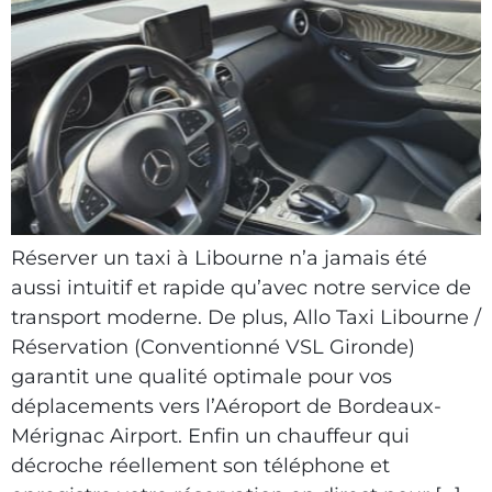
Réserver un taxi à Libourne n’a jamais été
aussi intuitif et rapide qu’avec notre service de
transport moderne. De plus, Allo Taxi Libourne /
Réservation (Conventionné VSL Gironde)
garantit une qualité optimale pour vos
déplacements vers l’Aéroport de Bordeaux-
Mérignac Airport. Enfin un chauffeur qui
décroche réellement son téléphone et