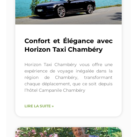
Confort et Élégance avec
Horizon Taxi Chambéry
Horizon Taxi Chambéry vous offre une
expérience de voyage inégalée dans la
région de Chambéry, transformant
chaque déplacement, que ce soit depuis
l’hôtel Campanile Chambéry
LIRE LA SUITE »