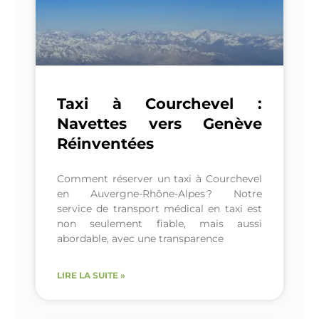
Taxi à Courchevel :
Navettes vers Genève
Réinventées
Comment réserver un taxi à Courchevel
en Auvergne-Rhône-Alpes ? Notre
service de transport médical en taxi est
non seulement fiable, mais aussi
abordable, avec une transparence
LIRE LA SUITE »