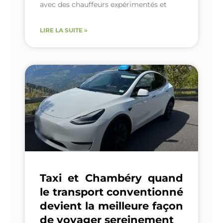
avec des chauffeurs expérimentés et
LIRE LA SUITE »
Taxi et Chambéry quand
le transport conventionné
devient la meilleure façon
de voyager sereinement