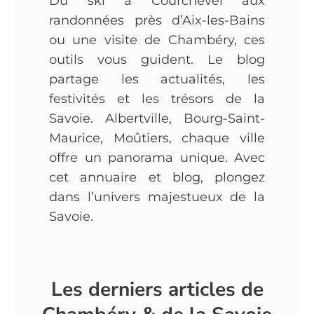
Du ski à Courchevel aux
randonnées près d’Aix-les-Bains
ou une visite de Chambéry, ces
outils vous guident. Le blog
partage les actualités, les
festivités et les trésors de la
Savoie. Albertville, Bourg-Saint-
Maurice, Moûtiers, chaque ville
offre un panorama unique. Avec
cet annuaire et blog, plongez
dans l’univers majestueux de la
Savoie.
Les derniers articles de