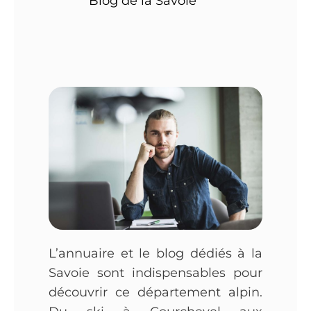
Blog de la Savoie
L’annuaire et le blog dédiés à la
Savoie sont indispensables pour
découvrir ce département alpin.