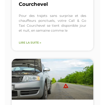
Courchevel
Pour des trajets sans surprise et des
chauffeurs ponctuels, votre Call & Go
Taxi Courchevel se tient disponible jour
et nuit, en semaine comme le
LIRE LA SUITE »