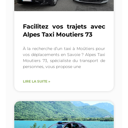
Facilitez vos trajets avec
Alpes Taxi Moutiers 73
À la recherche d’un taxi à Moûtiers pour
vos déplacements en Savoie ? Alpes Taxi
Moutiers 73, spécialiste du transport de
personnes, vous propose une
LIRE LA SUITE »