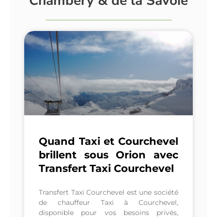
Chambéry & de la Savoie
Quand Taxi et Courchevel
brillent sous Orion avec
Transfert Taxi Courchevel
Transfert Taxi Courchevel est une société
de chauffeur Taxi à Courchevel,
disponible pour vos besoins privés,