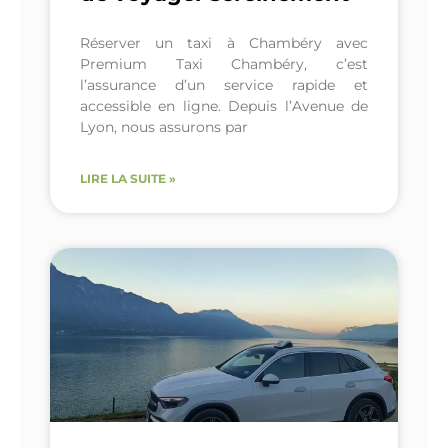
Réserver un taxi à Chambéry avec
Premium Taxi Chambéry, c’est
l’assurance d’un service rapide et
accessible en ligne. Depuis l’Avenue de
Lyon, nous assurons par
LIRE LA SUITE »