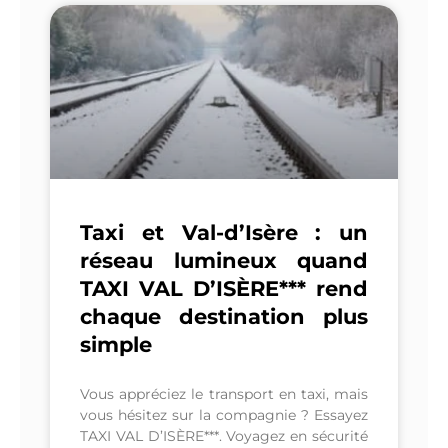
Taxi et Val-d’Isère : un
réseau lumineux quand
TAXI VAL D’ISÈRE*** rend
chaque destination plus
simple
Vous appréciez le transport en taxi, mais
vous hésitez sur la compagnie ? Essayez
TAXI VAL D’ISÈRE***. Voyagez en sécurité