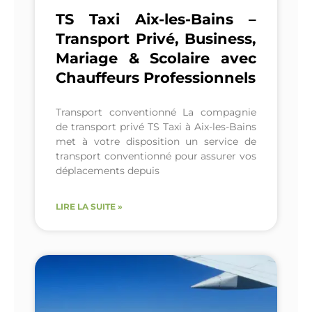
TS Taxi Aix-les-Bains –
Transport Privé, Business,
Mariage & Scolaire avec
Chauffeurs Professionnels
Transport conventionné La compagnie
de transport privé TS Taxi à Aix-les-Bains
met à votre disposition un service de
transport conventionné pour assurer vos
déplacements depuis
LIRE LA SUITE »